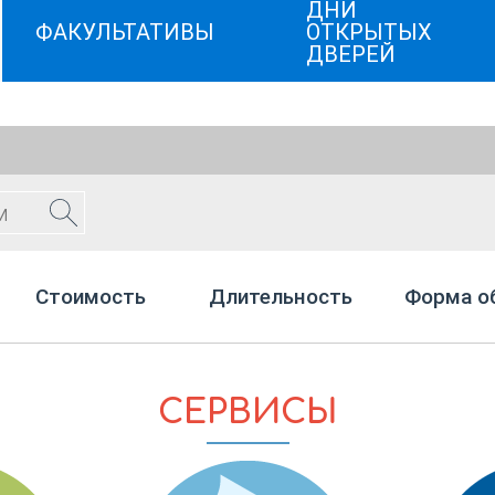
ДНИ
ФАКУЛЬТАТИВЫ
ОТКРЫТЫХ
ДВЕРЕЙ
Стоимость
Длительность
Форма о
СЕРВИСЫ