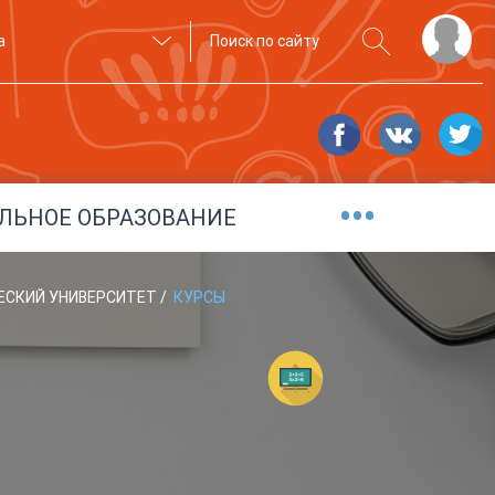
а
•••
ЛЬНОЕ ОБРАЗОВАНИЕ
ЕСКИЙ УНИВЕРСИТЕТ
/
КУРСЫ