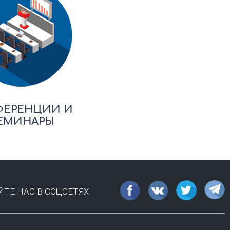
ФЕРЕНЦИИ И
ЕМИНАРЫ
ТЕ НАС В СОЦСЕТЯХ