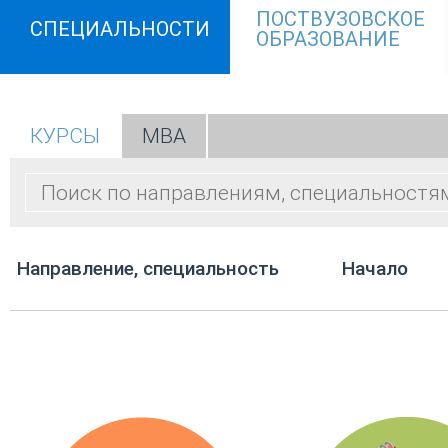
ПОСТВУЗОВСКОЕ
СПЕЦИАЛЬНОСТИ
ОБРАЗОВАНИЕ
КУРСЫ
МВА
Направление, специальность
Начало