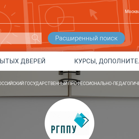
Москв
Расширенный поиск
РЫТЫХ ДВЕРЕЙ
КУРСЫ, ДОПОЛНИТЕ
 РОССИЙСКИЙ ГОСУДАРСТВЕННЫЙ ПРОФЕССИОНАЛЬНО-ПЕДАГОГИЧ