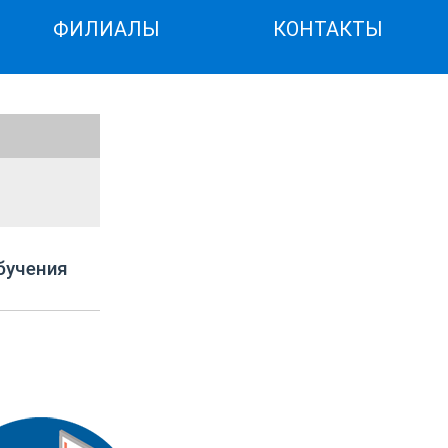
ФИЛИАЛЫ
КОНТАКТЫ
бучения