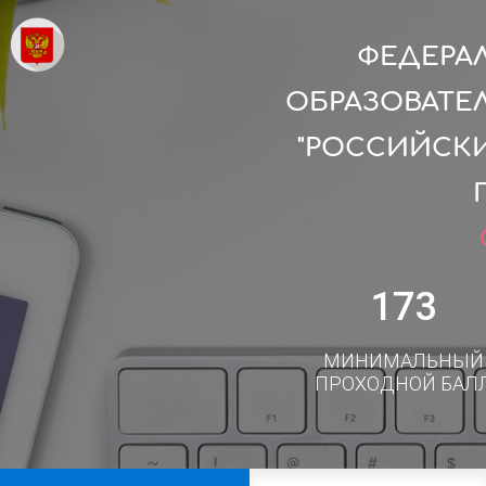
ФЕДЕРА
ОБРАЗОВАТЕ
"РОССИЙСК
173
МИНИМАЛЬНЫЙ
ПРОХОДНОЙ БАЛ