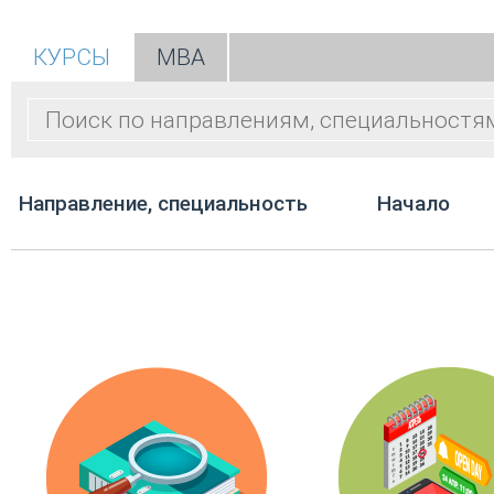
КУРСЫ
МВА
Направление, специальность
Начало