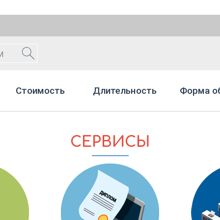
Стоимость
Длительность
Форма о
СЕРВИСЫ