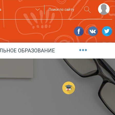
а
•••
ЛЬНОЕ ОБРАЗОВАНИЕ