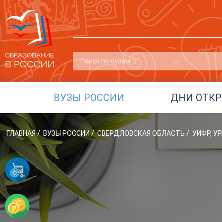
ВУЗЫ РОССИИ
ДНИ ОТК
ГЛАВНАЯ
/
ВУЗЫ РОССИИ
/
СВЕРДЛОВСКАЯ ОБЛАСТЬ
/
УИФР, 