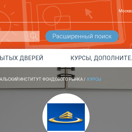
Москв
Расширенный поиск
РЫТЫХ ДВЕРЕЙ
КУРСЫ, ДОПОЛНИТЕ
УРАЛЬСКИЙ ИНСТИТУТ ФОНДОВОГО РЫНКА
/
КУРСЫ