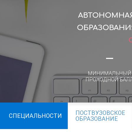
АВТОНОМНАЯ
ОБРАЗОВАНИ
—
МИНИМАЛЬНЫЙ
ПРОХОДНОЙ БАЛ
ПОСТВУЗОВСКОЕ
СПЕЦИАЛЬНОСТИ
ОБРАЗОВАНИЕ