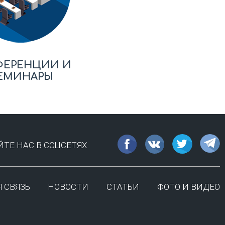
ФЕРЕНЦИИ И
ЕМИНАРЫ
ТЕ НАС В СОЦСЕТЯХ
 СВЯЗЬ
НОВОСТИ
СТАТЬИ
ФОТО И ВИДЕО