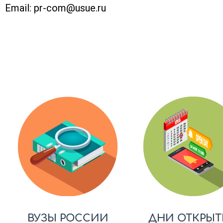
Email:
pr-com@usue.ru
ВУЗЫ РОССИИ
ДНИ ОТКРЫТ