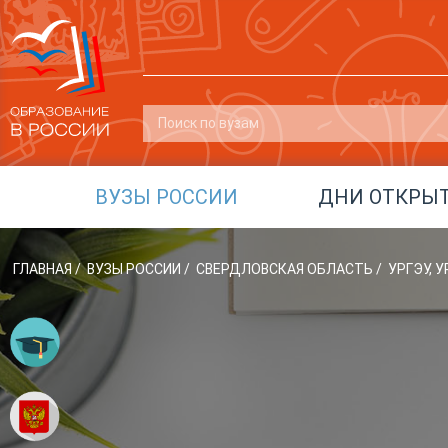
ВУЗЫ РОССИИ
ДНИ ОТКРЫ
ГЛАВНАЯ
/
ВУЗЫ РОССИИ
/
СВЕРДЛОВСКАЯ ОБЛАСТЬ
/
УРГЭУ, 