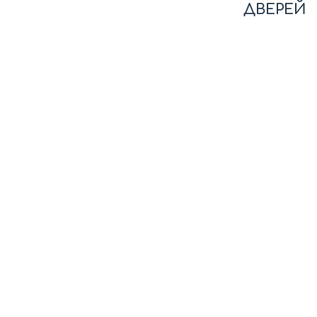
ДВЕРЕЙ