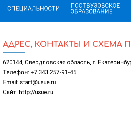
ПОСТВУЗОВСКОЕ
СПЕЦИАЛЬНОСТИ
ОБРАЗОВАНИЕ
АДРЕС, КОНТАКТЫ И СХЕМА 
620144, Свердловская область, г. Екатеринбур
Телефон:
+7 343 257-91-45
Email:
start@usue.ru
Сайт:
http://usue.ru