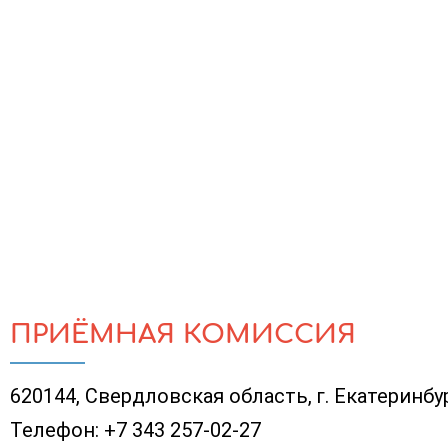
ПРИЁМНАЯ КОМИССИЯ
620144, Свердловская область, г. Екатеринбур
Телефон:
+7 343 257-02-27