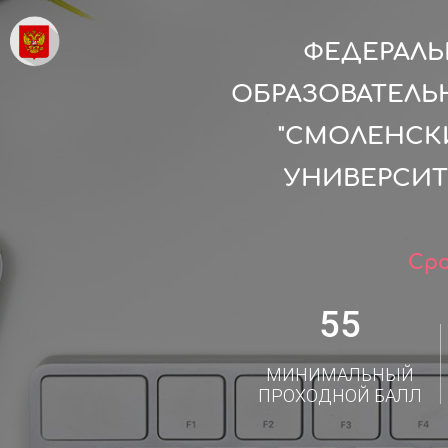
ФЕДЕРАЛ
ОБРАЗОВАТЕЛЬ
"СМОЛЕНСК
УНИВЕРСИТ
Сро
55
МИНИМАЛЬНЫЙ
ПРОХОДНОЙ БАЛЛ