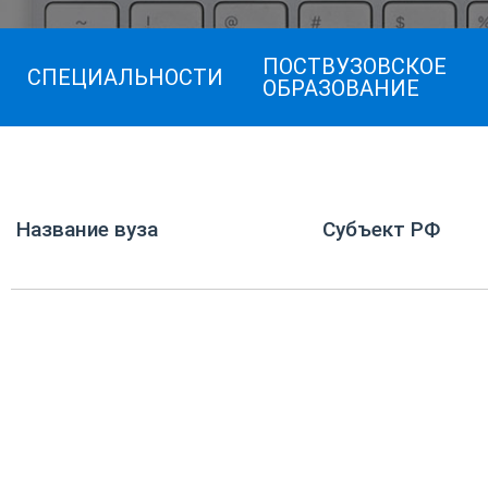
ПОСТВУЗОВСКОЕ
СПЕЦИАЛЬНОСТИ
ОБРАЗОВАНИЕ
Название вуза
Субъект РФ