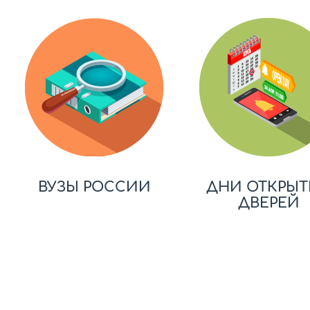
ВУЗЫ РОССИИ
ДНИ ОТКРЫТ
ДВЕРЕЙ