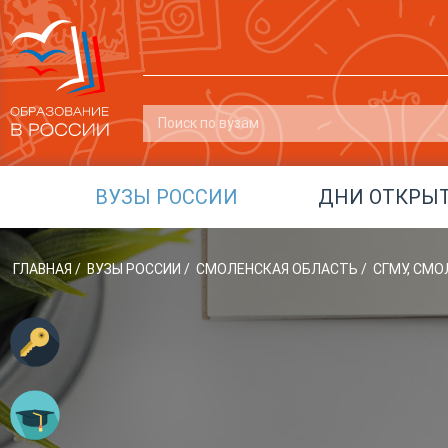
ВУЗЫ РОССИИ
ДНИ ОТКРЫ
ГЛАВНАЯ
/
ВУЗЫ РОССИИ
/
СМОЛЕНСКАЯ ОБЛАСТЬ
/
СГМУ, СМ