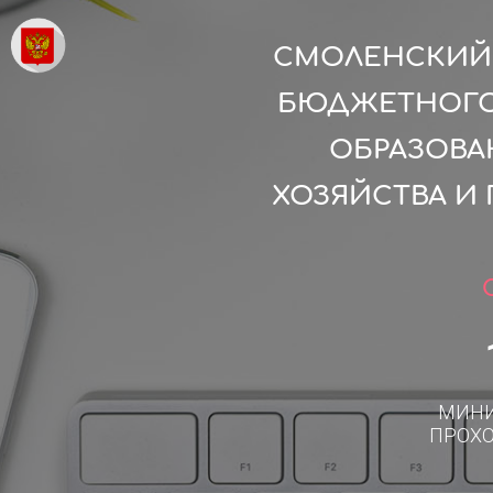
СМОЛЕНСКИЙ 
БЮДЖЕТНОГО
ОБРАЗОВА
ХОЗЯЙСТВА И
МИН
ПРОХ