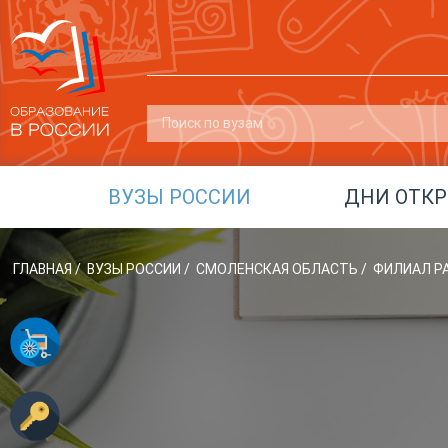
ВУЗЫ РОССИИ
ДНИ ОТК
ГЛАВНАЯ
/
ВУЗЫ РОССИИ
/
СМОЛЕНСКАЯ ОБЛАСТЬ
/
ФИЛИАЛ РА