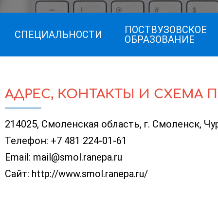
ПОСТВУЗОВСКОЕ
СПЕЦИАЛЬНОСТИ
ОБРАЗОВАНИЕ
АДРЕС, КОНТАКТЫ И СХЕМА 
214025, Смоленская область, г. Смоленск, Чу
Телефон:
+7 481 224-01-61
Email:
mail@smol.ranepa.ru
Сайт:
http://www.smol.ranepa.ru/