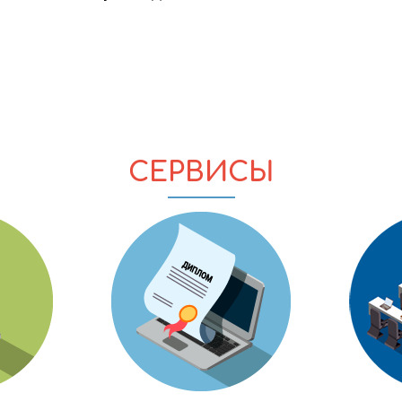
СЕРВИСЫ