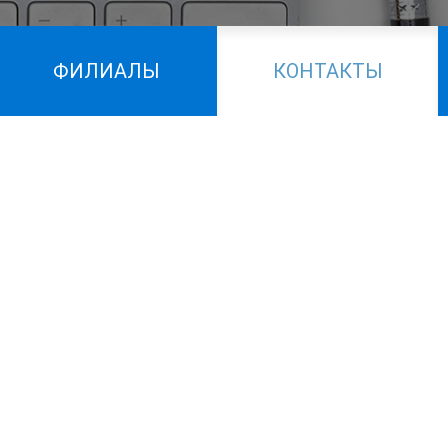
ФИЛИАЛЫ
КОНТАКТЫ