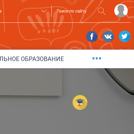
а
•••
ЛЬНОЕ ОБРАЗОВАНИЕ