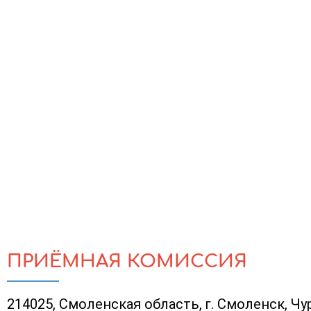
ПРИЁМНАЯ КОМИССИЯ
214025, Смоленская область, г. Смоленск, Чу