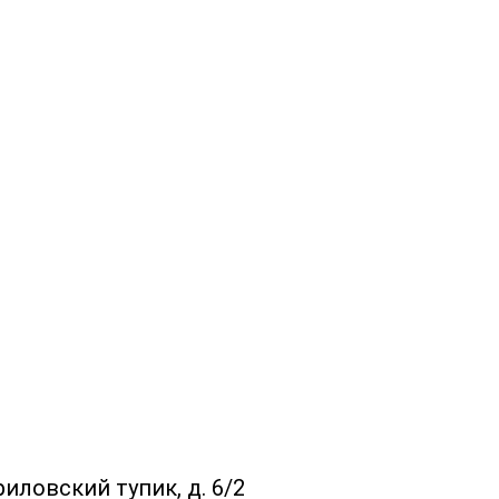
риловский тупик, д. 6/2