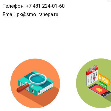
Телефон:
+7 481 224-01-60
Email:
pk@smol.ranepa.ru