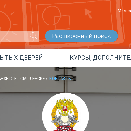
Москв
Расширенный поиск
РЫТЫХ ДВЕРЕЙ
КУРСЫ, ДОПОЛНИТЕ
НХИГС В Г. СМОЛЕНСКЕ
/
КОНТАКТЫ