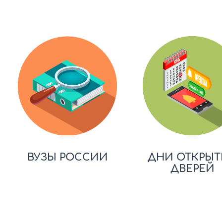
ВУЗЫ РОССИИ
ДНИ ОТКРЫТ
ДВЕРЕЙ