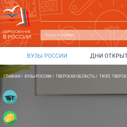
ВУЗЫ РОССИИ
ДНИ ОТКРЫ
ГЛАВНАЯ
/
ВУЗЫ РОССИИ
/
ТВЕРСКАЯ ОБЛАСТЬ
/
ТИЭП, ТВЕРС