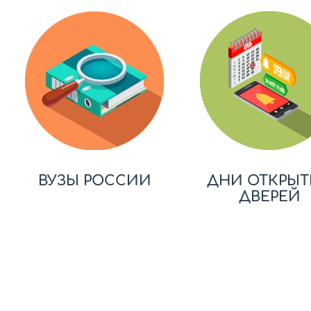
ВУЗЫ РОССИИ
ДНИ ОТКРЫТ
ДВЕРЕЙ