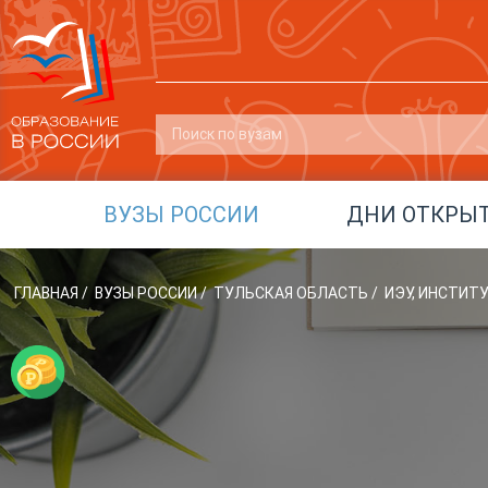
ВУЗЫ РОССИИ
ДНИ ОТКРЫ
ГЛАВНАЯ
/
ВУЗЫ РОССИИ
/
ТУЛЬСКАЯ ОБЛАСТЬ
/
ИЭУ, ИНСТИТ