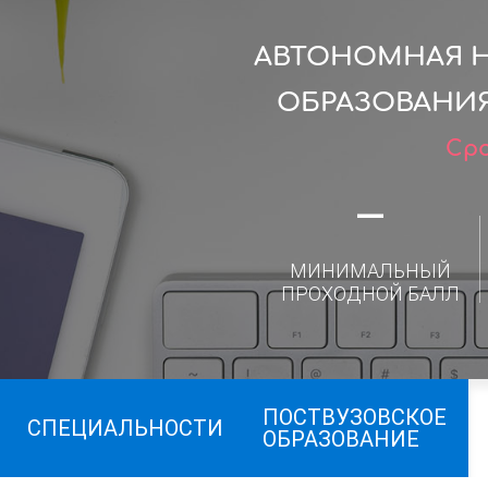
АВТОНОМНАЯ 
ОБРАЗОВАНИЯ
Сро
—
МИНИМАЛЬНЫЙ
ПРОХОДНОЙ БАЛЛ
ПОСТВУЗОВСКОЕ
СПЕЦИАЛЬНОСТИ
ОБРАЗОВАНИЕ