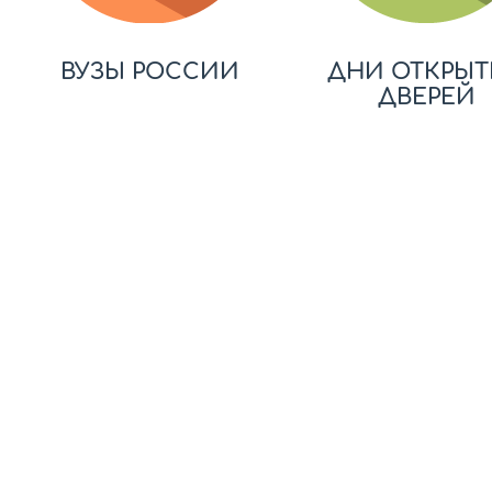
ВУЗЫ РОССИИ
ДНИ ОТКРЫТ
ДВЕРЕЙ