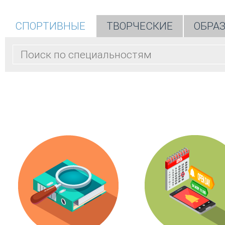
СПОРТИВНЫЕ
ТВОРЧЕСКИЕ
ОБРА