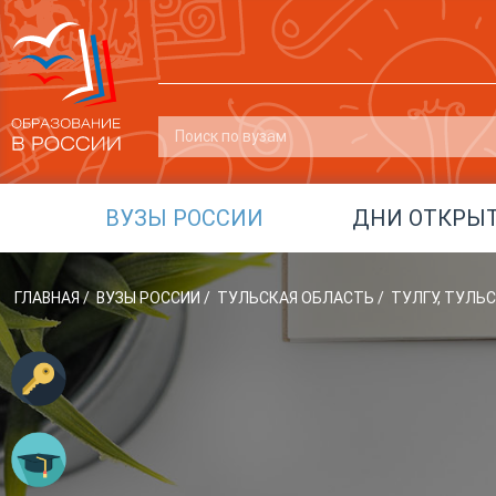
ВУЗЫ РОССИИ
ДНИ ОТКРЫ
ГЛАВНАЯ
/
ВУЗЫ РОССИИ
/
ТУЛЬСКАЯ ОБЛАСТЬ
/
ТУЛГУ, ТУЛЬ