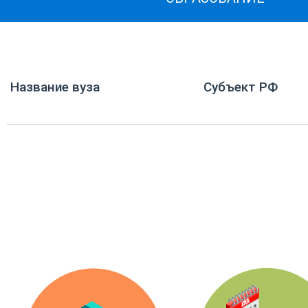
Название вуза
Субъект РФ