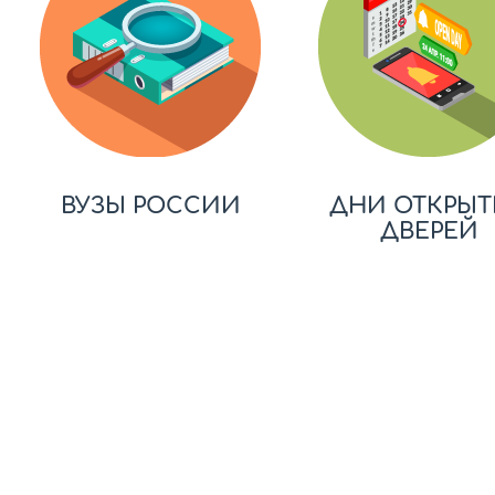
ВУЗЫ РОССИИ
ДНИ ОТКРЫТ
ДВЕРЕЙ