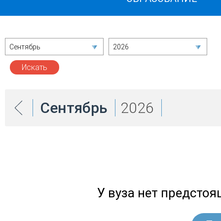
Сентябрь
2026
Сентябрь
2026
У вуза нет предсто