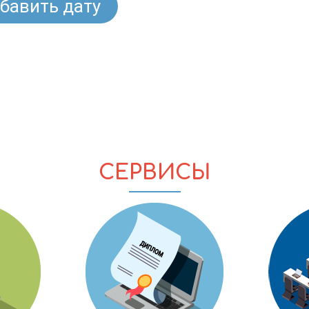
бавить дату
СЕРВИСЫ