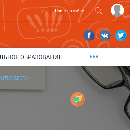
а
•••
ЛЬНОЕ ОБРАЗОВАНИЕ
РЫТЫХ ДВЕРЕЙ