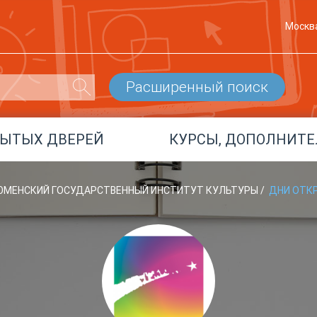
Москв
Расширенный поиск
РЫТЫХ ДВЕРЕЙ
КУРСЫ, ДОПОЛНИТЕ
ЮМЕНСКИЙ ГОСУДАРСТВЕННЫЙ ИНСТИТУТ КУЛЬТУРЫ
/
ДНИ ОТК