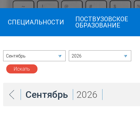
ПОСТВУЗОВСКОЕ
СПЕЦИАЛЬНОСТИ
ОБРАЗОВАНИЕ
Сентябрь
2026
Сентябрь
2026