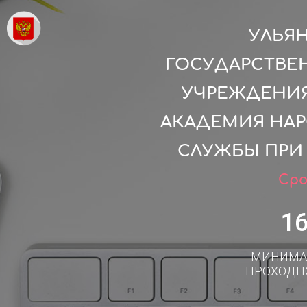
УЛЬЯ
ГОСУДАРСТВЕ
УЧРЕЖДЕНИЯ
АКАДЕМИЯ НАР
СЛУЖБЫ ПРИ
Сро
1
МИНИМА
ПРОХОДН