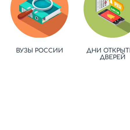
ВУЗЫ РОССИИ
ДНИ ОТКРЫТ
ДВЕРЕЙ