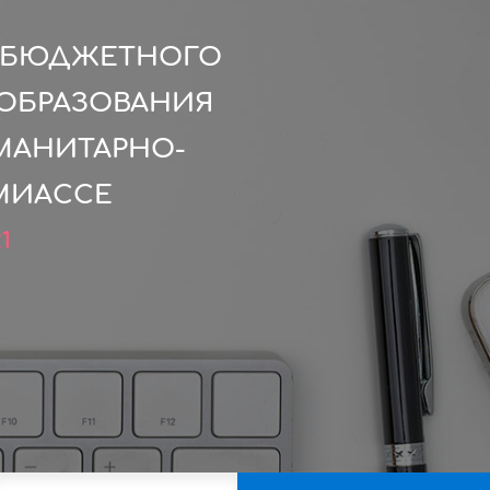
О БЮДЖЕТНОГО
ОБРАЗОВАНИЯ
МАНИТАРНО-
 МИАССЕ
1