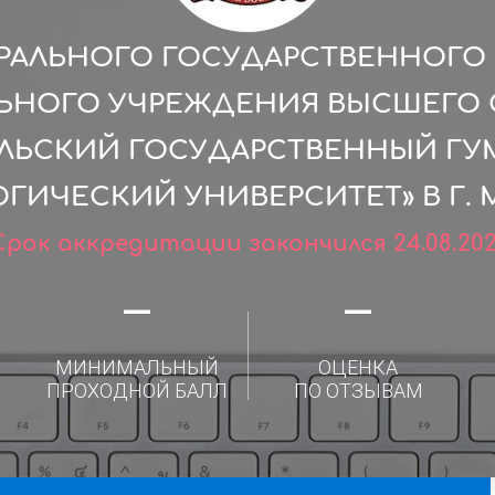
РАЛЬНОГО ГОСУДАРСТВЕННОГ
ЛЬНОГО УЧРЕЖДЕНИЯ ВЫСШЕГО 
ЛЬСКИЙ ГОСУДАРСТВЕННЫЙ ГУ
ГИЧЕСКИЙ УНИВЕРСИТЕТ» В Г.
Срок аккредитации закончился 24.08.202
—
—
МИНИМАЛЬНЫЙ
ОЦЕНКА
ПРОХОДНОЙ БАЛЛ
ПО ОТЗЫВАМ