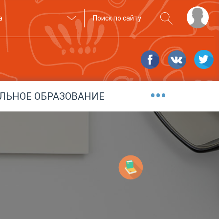
а
•••
ЛЬНОЕ ОБРАЗОВАНИЕ