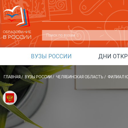
ВУЗЫ РОССИИ
ДНИ ОТК
ГЛАВНАЯ
/
ВУЗЫ РОССИИ
/
ЧЕЛЯБИНСКАЯ ОБЛАСТЬ
/
ФИЛИАЛ Ю