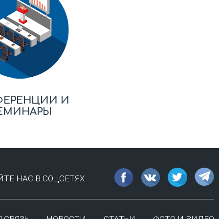
ФЕРЕНЦИИ И
ЕМИНАРЫ
ТЕ НАС В СОЦСЕТЯХ