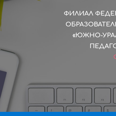
ФИЛИАЛ ФЕДЕ
ОБРАЗОВАТЕ
«ЮЖНО-УРА
ПЕДАГО