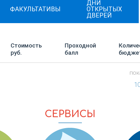
ДНИ
ФАКУЛЬТАТИВЫ
ОТКРЫТЫХ
ДВЕРЕЙ
Стоимость
Проходной
Количе
руб.
балл
бюдже
пок
1
СЕРВИСЫ