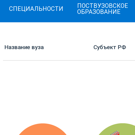
ПОСТВУЗОВСКОЕ
СПЕЦИАЛЬНОСТИ
ОБРАЗОВАНИЕ
Название вуза
Субъект РФ