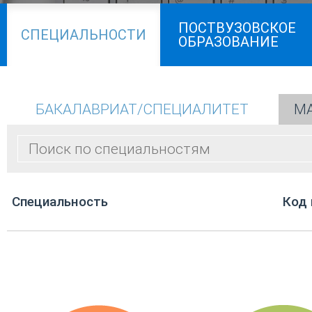
ПОСТВУЗОВСКОЕ
СПЕЦИАЛЬНОСТИ
ОБРАЗОВАНИЕ
БАКАЛАВРИАТ/СПЕЦИАЛИТЕТ
МА
Cпециальность
Код 