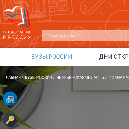
ВУЗЫ РОССИИ
ДНИ ОТК
ГЛАВНАЯ
/
ВУЗЫ РОССИИ
/
ЧЕЛЯБИНСКАЯ ОБЛАСТЬ
/
ФИЛИАЛ ЧЕ