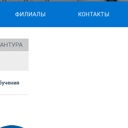
ФИЛИАЛЫ
КОНТАКТЫ
АНТУРА
бучения