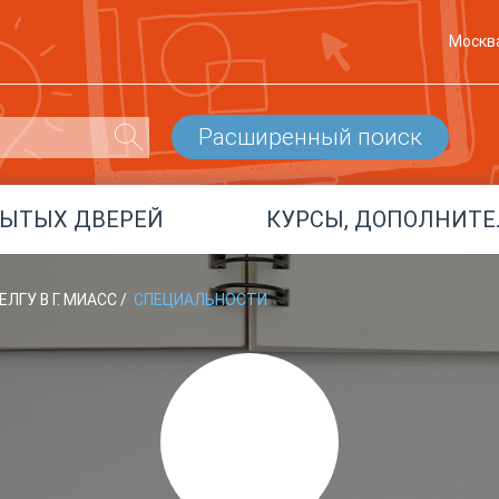
Москв
Расширенный поиск
РЫТЫХ ДВЕРЕЙ
КУРСЫ, ДОПОЛНИТЕ
ЛГУ В Г. МИАСС
/
СПЕЦИАЛЬНОСТИ