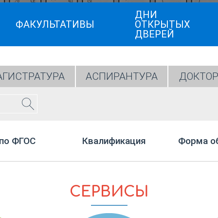
ДНИ
ФАКУЛЬТАТИВЫ
ОТКРЫТЫХ
ДВЕРЕЙ
ГИСТРАТУРА
АСПИРАНТУРА
ДОКТОР
по ФГОС
Квалификация
Форма о
СЕРВИСЫ