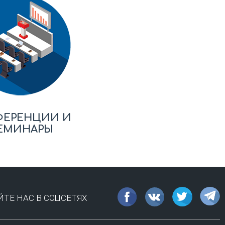
ФЕРЕНЦИИ И
ЕМИНАРЫ
ТЕ НАС В СОЦСЕТЯХ