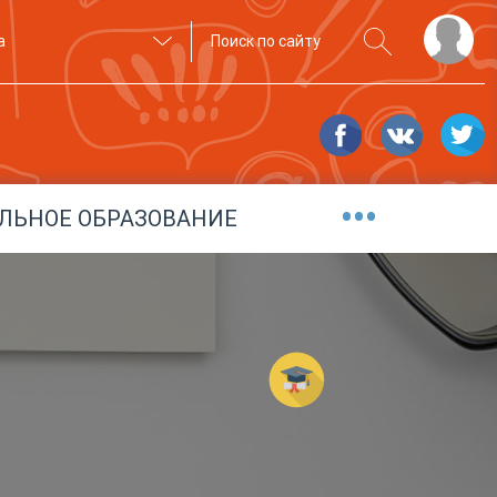
а
•••
ЛЬНОЕ ОБРАЗОВАНИЕ