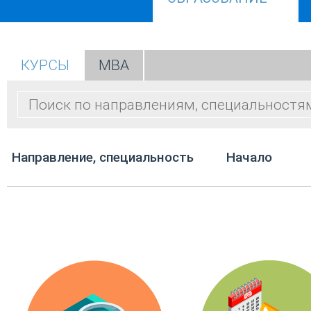
КУРСЫ
МВА
Направление, специальность
Начало