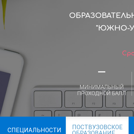
ОБРАЗОВАТЕЛЬ
"ЮЖНО-У
Сро
—
МИНИМАЛЬНЫЙ
ПРОХОДНОЙ БАЛЛ
ПОСТВУЗОВСКОЕ
СПЕЦИАЛЬНОСТИ
ОБРАЗОВАНИЕ