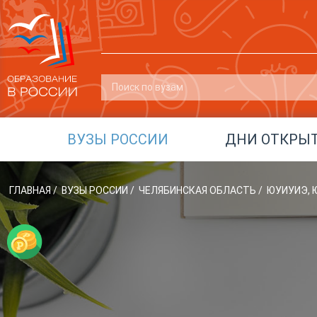
ВУЗЫ РОССИИ
ДНИ ОТКРЫ
ГЛАВНАЯ
/
ВУЗЫ РОССИИ
/
ЧЕЛЯБИНСКАЯ ОБЛАСТЬ
/
ЮУИУИЭ, 