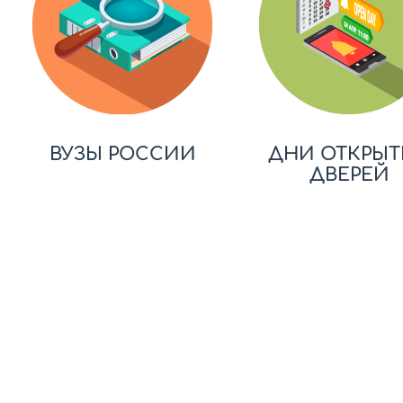
ВУЗЫ РОССИИ
ДНИ ОТКРЫТ
ДВЕРЕЙ