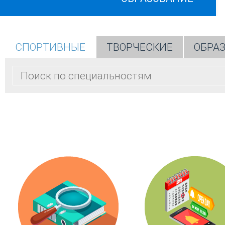
СПОРТИВНЫЕ
ТВОРЧЕСКИЕ
ОБРА