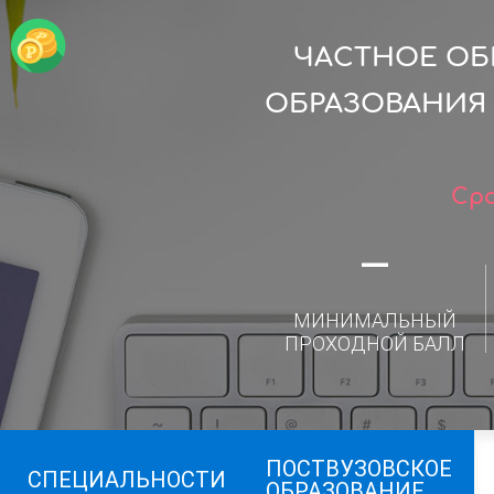
ЧАСТНОЕ ОБ
ОБРАЗОВАНИЯ
Сро
—
МИНИМАЛЬНЫЙ
ПРОХОДНОЙ БАЛЛ
ПОСТВУЗОВСКОЕ
СПЕЦИАЛЬНОСТИ
ОБРАЗОВАНИЕ