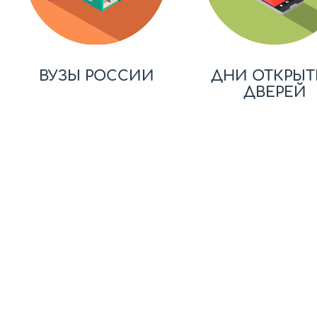
ВУЗЫ РОССИИ
ДНИ ОТКРЫТ
ДВЕРЕЙ