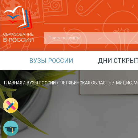
ВУЗЫ РОССИИ
ДНИ ОТКРЫ
ГЛАВНАЯ
/
ВУЗЫ РОССИИ
/
ЧЕЛЯБИНСКАЯ ОБЛАСТЬ
/
МИДИС, М