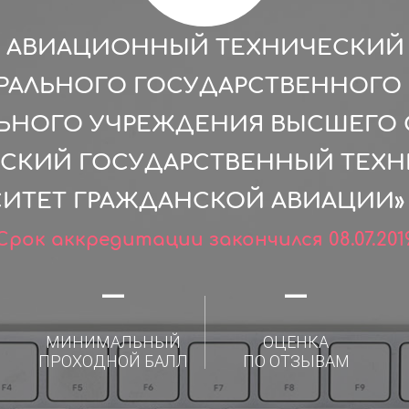
 АВИАЦИОННЫЙ ТЕХНИЧЕСКИЙ 
РАЛЬНОГО ГОСУДАРСТВЕННОГ
ЛЬНОГО УЧРЕЖДЕНИЯ ВЫСШЕГО 
СКИЙ ГОСУДАРСТВЕННЫЙ ТЕХ
ИТЕТ ГРАЖДАНСКОЙ АВИАЦИИ» (
Срок аккредитации закончился 08.07.201
—
—
МИНИМАЛЬНЫЙ
ОЦЕНКА
ПРОХОДНОЙ БАЛЛ
ПО ОТЗЫВАМ