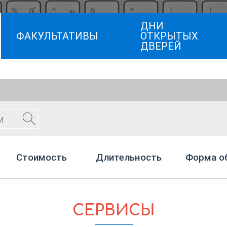
ДНИ
ФАКУЛЬТАТИВЫ
ОТКРЫТЫХ
ДВЕРЕЙ
Стоимость
Длительность
Форма о
СЕРВИСЫ