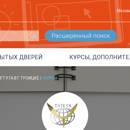
Москв
Расширенный поиск
РЫТЫХ ДВЕРЕЙ
КУРСЫ, ДОПОЛНИТЕ
ТУ ГА В Г. ТРОИЦКЕ
/
КУРСЫ