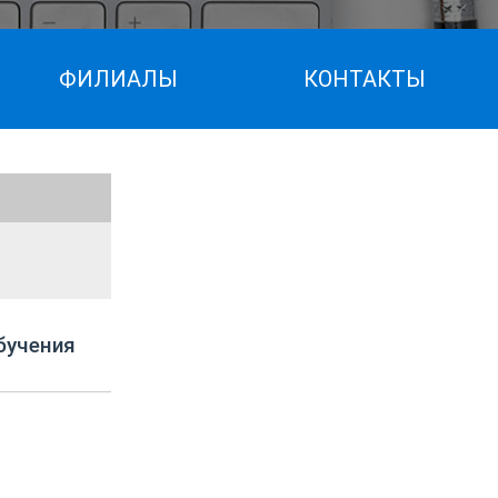
ФИЛИАЛЫ
КОНТАКТЫ
бучения