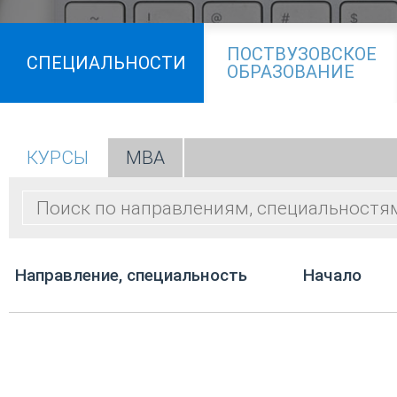
ПОСТВУЗОВСКОЕ
СПЕЦИАЛЬНОСТИ
ОБРАЗОВАНИЕ
КУРСЫ
МВА
Направление, специальность
Начало