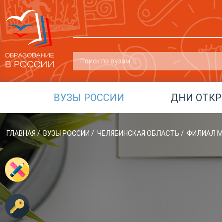
ВУЗЫ РОССИИ
ДНИ ОТК
ГЛАВНАЯ
/
ВУЗЫ РОССИИ
/
ЧЕЛЯБИНСКАЯ ОБЛАСТЬ
/
ФИЛИАЛ МГ