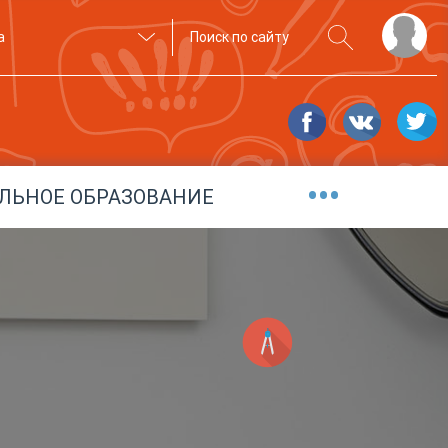
а
•••
ЛЬНОЕ ОБРАЗОВАНИЕ