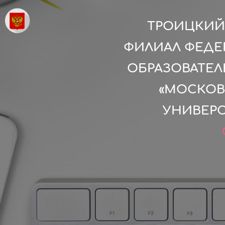
ТРОИЦКИЙ
ФИЛИАЛ ФЕДЕ
ОБРАЗОВАТЕ
«МОСКОВ
УНИВЕРС