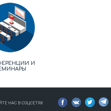
ФЕРЕНЦИИ И
ЕМИНАРЫ
ТЕ НАС В СОЦСЕТЯХ