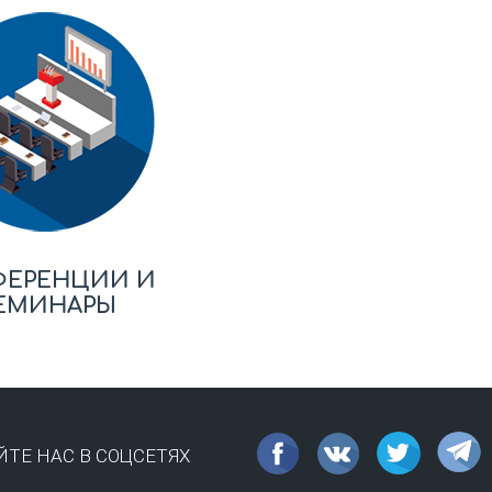
ФЕРЕНЦИИ И
ЕМИНАРЫ
ТЕ НАС В СОЦСЕТЯХ