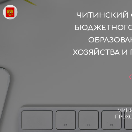
ЧИТИНСКИЙ 
БЮДЖЕТНОГО
ОБРАЗОВА
ХОЗЯЙСТВА И
МИН
ПРОХ