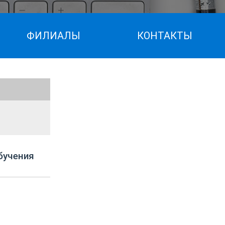
ФИЛИАЛЫ
КОНТАКТЫ
бучения