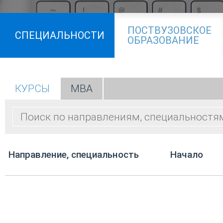
ПОСТВУЗОВСКОЕ
СПЕЦИАЛЬНОСТИ
ОБРАЗОВАНИЕ
КУРСЫ
МВА
Направление, специальность
Начало