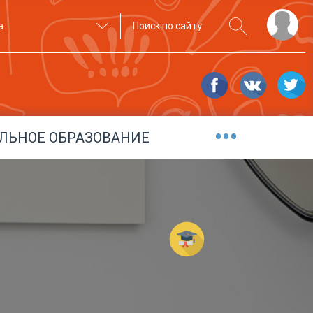
а
•••
ЛЬНОЕ ОБРАЗОВАНИЕ