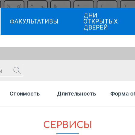
ДНИ
ФАКУЛЬТАТИВЫ
ОТКРЫТЫХ
ДВЕРЕЙ
Стоимость
Длительность
Форма о
СЕРВИСЫ