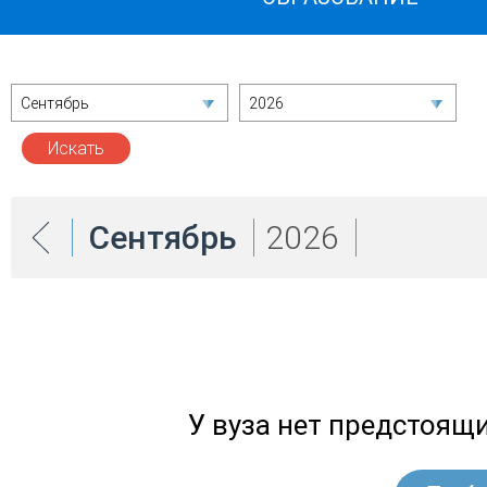
Сентябрь
2026
Сентябрь
2026
У вуза нет предстоящ