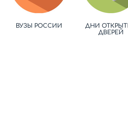
ВУЗЫ РОССИИ
ДНИ ОТКРЫТ
ДВЕРЕЙ