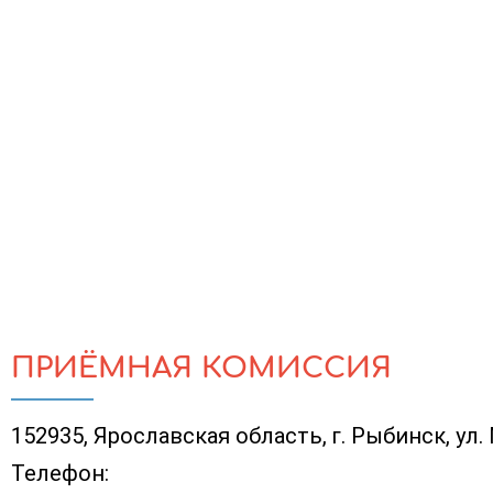
ПРИЁМНАЯ КОМИССИЯ
152935, Ярославская область, г. Рыбинск, ул.
Телефон: