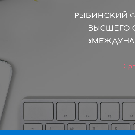
РЫБИНСКИЙ Ф
ВЫСШЕГО 
«МЕЖДУНА
Сро