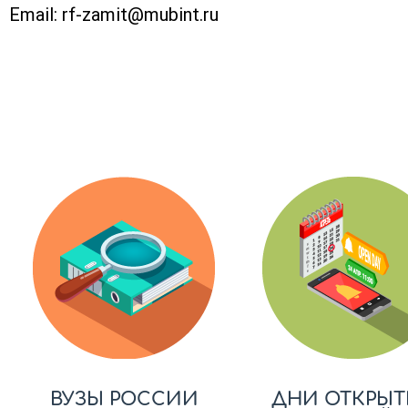
Email:
rf-zamit@mubint.ru
ВУЗЫ РОССИИ
ДНИ ОТКРЫТ