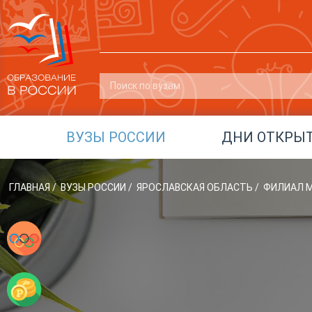
ВУЗЫ РОССИИ
ДНИ ОТКРЫ
ГЛАВНАЯ
/
ВУЗЫ РОССИИ
/
ЯРОСЛАВСКАЯ ОБЛАСТЬ
/
ФИЛИАЛ М