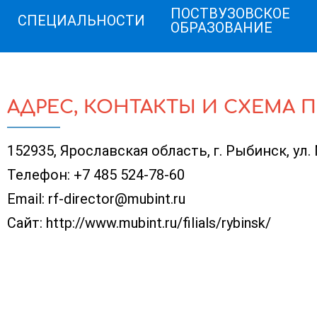
ПОСТВУЗОВСКОЕ
СПЕЦИАЛЬНОСТИ
ОБРАЗОВАНИЕ
АДРЕС, КОНТАКТЫ И СХЕМА 
152935, Ярославская область, г. Рыбинск, ул.
Телефон:
+7 485 524-78-60
Email:
rf-director@mubint.ru
Сайт:
http://www.mubint.ru/filials/rybinsk/