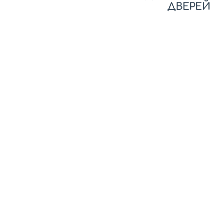
ДВЕРЕЙ