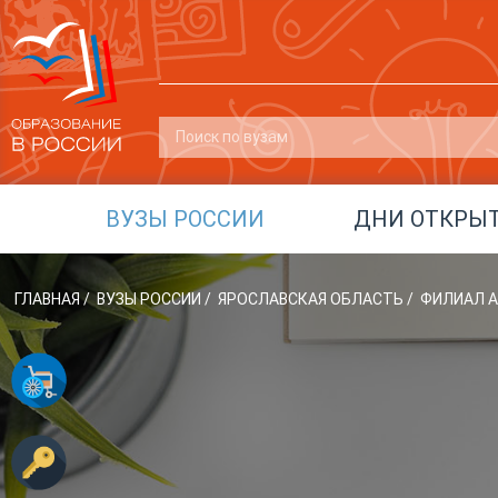
ВУЗЫ РОССИИ
ДНИ ОТКРЫ
ГЛАВНАЯ
/
ВУЗЫ РОССИИ
/
ЯРОСЛАВСКАЯ ОБЛАСТЬ
/
ФИЛИАЛ А