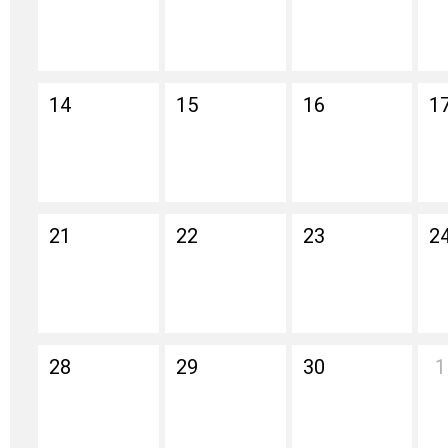
14
15
16
1
21
22
23
2
28
29
30
1