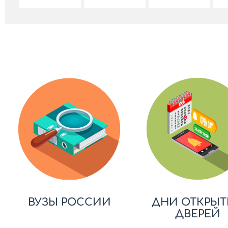
ВУЗЫ РОССИИ
ДНИ ОТКРЫТ
ДВЕРЕЙ