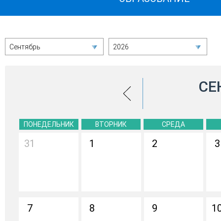
Сентябрь
2026
СЕ
ПОНЕДЕЛЬНИК
ВТОРНИК
СРЕДА
31
1
2
3
7
8
9
1