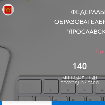
ФЕДЕРАЛ
ОБРАЗОВАТЕЛЬ
"ЯРОСЛАВС
Сро
140
МИНИМАЛЬНЫЙ
ПРОХОДНОЙ БАЛЛ