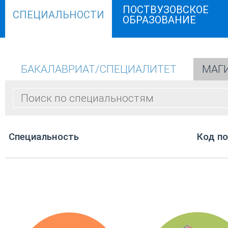
ПОСТВУЗОВСКОЕ
СПЕЦИАЛЬНОСТИ
ОБРАЗОВАНИЕ
БАКАЛАВРИАТ/СПЕЦИАЛИТЕТ
МАГ
Cпециальность
Код п