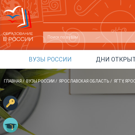
ВУЗЫ РОССИИ
ДНИ ОТКРЫ
ГЛАВНАЯ
/
ВУЗЫ РОССИИ
/
ЯРОСЛАВСКАЯ ОБЛАСТЬ
/
ЯГТУ, ЯР