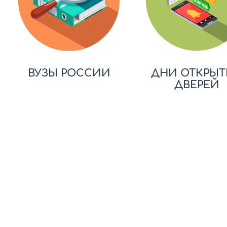
ВУЗЫ РОССИИ
ДНИ ОТКРЫТ
ДВЕРЕЙ