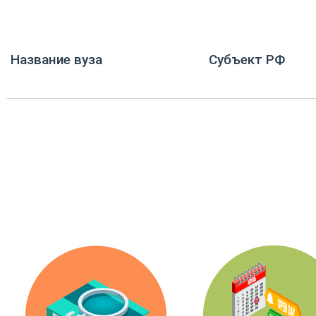
Название вуза
Субъект РФ