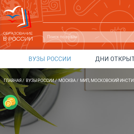
ВУЗЫ РОССИИ
ДНИ ОТКРЫ
ГЛАВНАЯ
/
ВУЗЫ РОССИИ
/
МОСКВА
/
МИП, МОСКОВСКИЙ ИНСТ