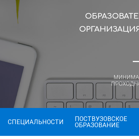
ОБРАЗОВАТ
ОРГАНИЗАЦИ
МИНИМА
ПРОХОДН
ПОСТВУЗОВСКОЕ
СПЕЦИАЛЬНОСТИ
ОБРАЗОВАНИЕ