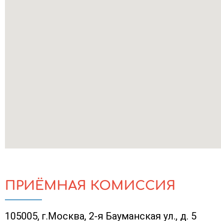
ПРИЁМНАЯ КОМИССИЯ
105005, г.Москва, 2-я Бауманская ул., д. 5