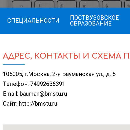
ПОСТВУЗОВСКОЕ
СПЕЦИАЛЬНОСТИ
ОБРАЗОВАНИЕ
АДРЕС, КОНТАКТЫ И СХЕМА 
105005, г.Москва, 2-я Бауманская ул., д. 5
Телефон:
74992636391
Email:
bauman@bmstu.ru
Сайт:
http://bmstu.ru