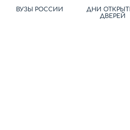
ВУЗЫ РОССИИ
ДНИ ОТКРЫТ
ДВЕРЕЙ