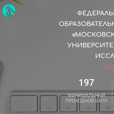
ФЕДЕРАЛ
ОБРАЗОВАТЕЛЬ
«МОСКОВС
УНИВЕРСИТЕ
ИССЛ
Сро
197
МИНИМАЛЬНЫЙ
ПРОХОДНОЙ БАЛЛ