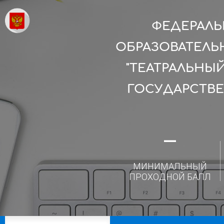
ФЕДЕРАЛ
ОБРАЗОВАТЕЛЬ
"ТЕАТРАЛЬНЫ
ГОСУДАРСТВ
—
МИНИМАЛЬНЫЙ
ПРОХОДНОЙ БАЛЛ