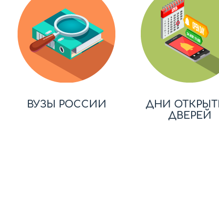
ВУЗЫ РОССИИ
ДНИ ОТКРЫТ
ДВЕРЕЙ