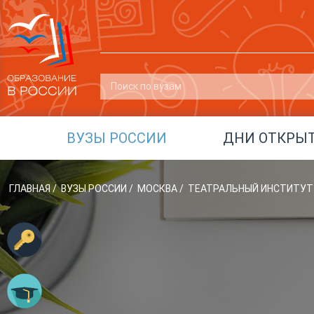
ВУЗЫ РОССИИ
ДНИ ОТКРЫ
ГЛАВНАЯ
/
ВУЗЫ РОССИИ
/
МОСКВА
/
ТЕАТРАЛЬНЫЙ ИНСТИТУТ