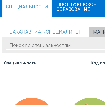
ПОСТВУЗОВСКОЕ
СПЕЦИАЛЬНОСТИ
ОБРАЗОВАНИЕ
БАКАЛАВРИАТ/СПЕЦИАЛИТЕТ
МАГ
Cпециальность
Код п