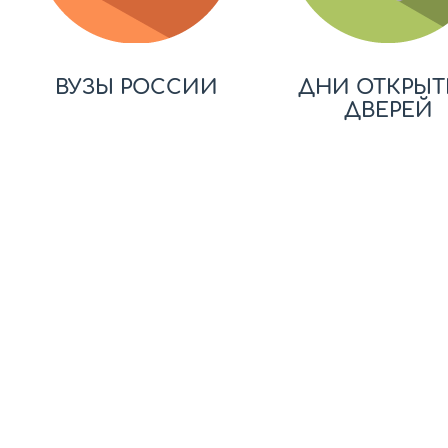
ВУЗЫ РОССИИ
ДНИ ОТКРЫТ
ДВЕРЕЙ