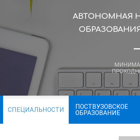
АВТОНОМНАЯ 
ОБРАЗОВАНИЯ
МИНИМА
ПРОХОДН
ПОСТВУЗОВСКОЕ
СПЕЦИАЛЬНОСТИ
ОБРАЗОВАНИЕ