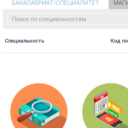
БАКАЛАВРИАТ/СПЕЦИАЛИТЕТ
МАГ
Cпециальность
Код п