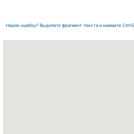
Нашли ошибку? Выделите фрагмент текста и нажмите Ctrl+E