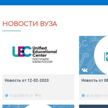
НОВОСТИ ВУЗА
Новость от 12-02-2020
Новость от 0
12.02.2020 15:17
08.10.2019 11:1
0