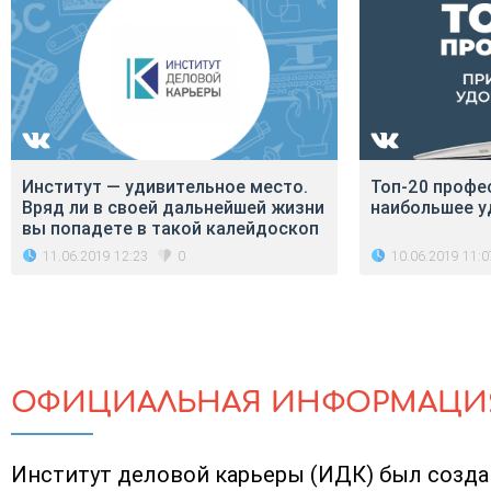
Институт — удивительное место.
Топ-20 профе
Вряд ли в своей дальнейшей жизни
наибольшее у
вы попадете в такой калейдоскоп
11.06.2019 12:23
10.06.2019 11:0
0
ОФИЦИАЛЬНАЯ ИНФОРМАЦИ
Институт деловой карьеры (ИДК) был создан