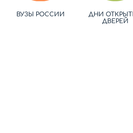
ВУЗЫ РОССИИ
ДНИ ОТКРЫТ
ДВЕРЕЙ