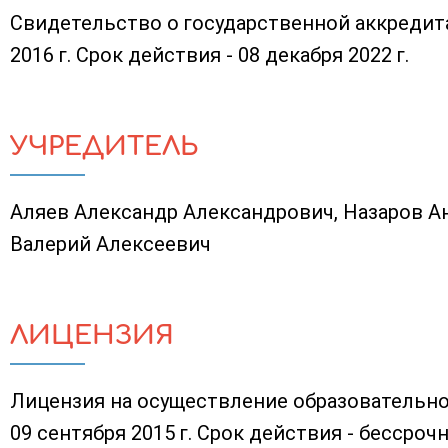
Свидетельство о государственной аккредита
2016 г. Срок действия - 08 декабря 2022 г.
УЧРЕДИТЕЛЬ
Аляев Александр Александрович, Назаров А
Валерий Алексеевич
ЛИЦЕНЗИЯ
Лицензия на осуществление образовательно
09 сентября 2015 г. Срок действия - бессрочн