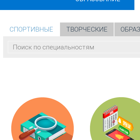
СПОРТИВНЫЕ
ТВОРЧЕСКИЕ
ОБРА