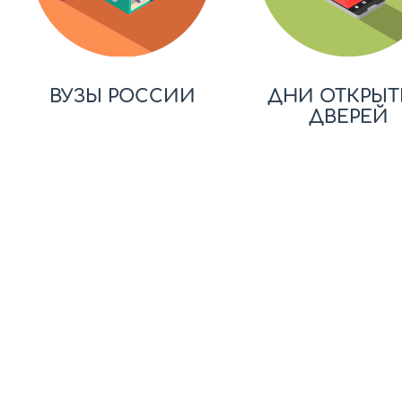
ВУЗЫ РОССИИ
ДНИ ОТКРЫТ
ДВЕРЕЙ