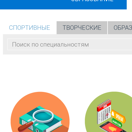
СПОРТИВНЫЕ
ТВОРЧЕСКИЕ
ОБРА