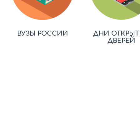
ВУЗЫ РОССИИ
ДНИ ОТКРЫТ
ДВЕРЕЙ