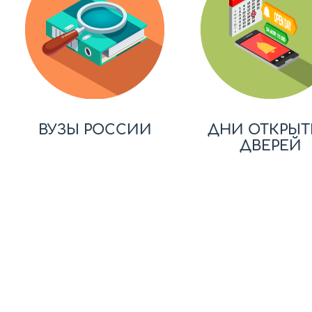
ВУЗЫ РОССИИ
ДНИ ОТКРЫТ
ДВЕРЕЙ