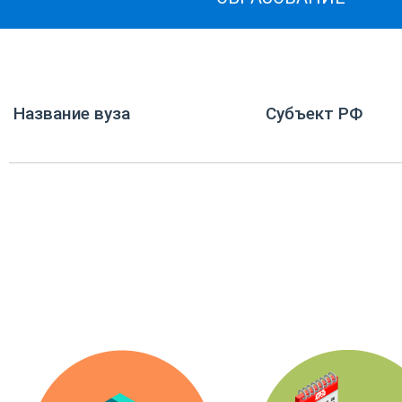
Название вуза
Субъект РФ