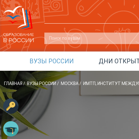
ВУЗЫ РОССИИ
ДНИ ОТКРЫ
ГЛАВНАЯ
/
ВУЗЫ РОССИИ
/
МОСКВА
/
ИМТП, ИНСТИТУТ МЕЖДУ