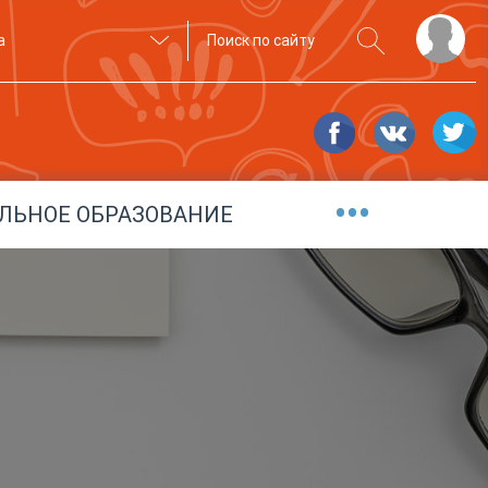
а
•••
ЛЬНОЕ ОБРАЗОВАНИЕ