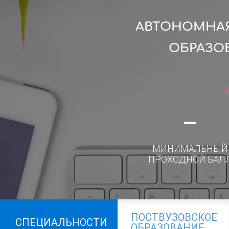
АВТОНОМНАЯ
ОБРАЗО
—
МИНИМАЛЬНЫЙ
ПРОХОДНОЙ БАЛ
ПОСТВУЗОВСКОЕ
СПЕЦИАЛЬНОСТИ
ОБРАЗОВАНИЕ