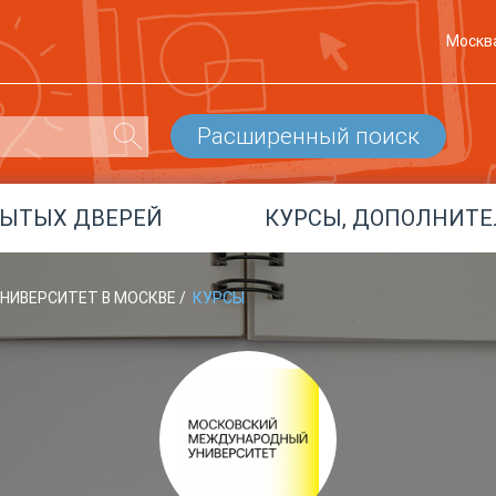
Москв
Расширенный поиск
РЫТЫХ ДВЕРЕЙ
КУРСЫ, ДОПОЛНИТЕ
НИВЕРСИТЕТ В МОСКВЕ
/
КУРСЫ