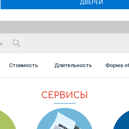
ДВЕРЕЙ
Стоимость
Длительность
Форма о
СЕРВИСЫ