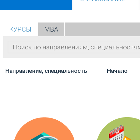
КУРСЫ
МВА
Направление, специальность
Начало