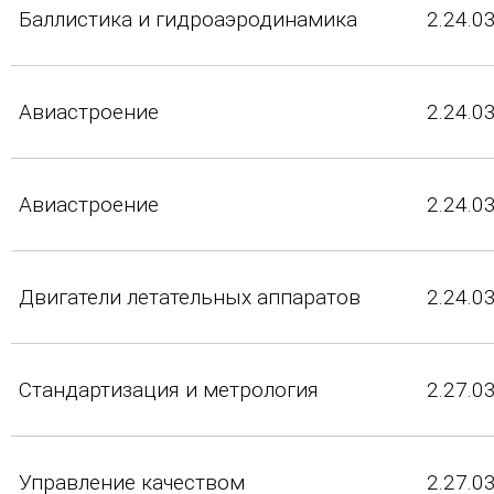
Баллистика и гидроаэродинамика
2.24.0
Авиастроение
2.24.0
Авиастроение
2.24.0
Двигатели летательных аппаратов
2.24.0
Стандартизация и метрология
2.27.0
Управление качеством
2.27.0