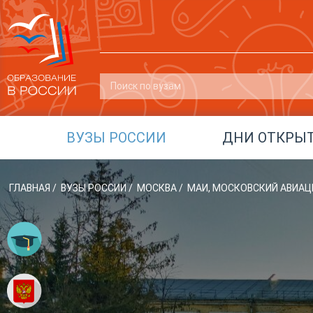
ВУЗЫ РОССИИ
ДНИ ОТКРЫ
ГЛАВНАЯ
/
ВУЗЫ РОССИИ
/
МОСКВА
/
МАИ, МОСКОВСКИЙ АВИА