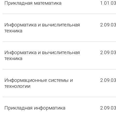
Прикладная математика
1.01.0
Информатика и вычислительная
2.09.0
техника
Информатика и вычислительная
2.09.0
техника
Информационные системы и
2.09.0
технологии
Прикладная информатика
2.09.0