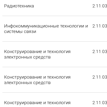
Радиотехника
2.11.0
Инфокоммуникационные технологии и
2.11.0
системы связи
Конструирование и технология
2.11.0
электронных средств
Конструирование и технология
2.11.0
электронных средств
Конструирование и технология
2.11.0