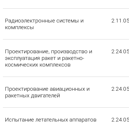
Радиоэлектронные системы и
2.11.0
комплексы
Проектирование, производство и
2.24.0
эксплуатация ракет и ракетно-
космических комплексов
Проектирование авиационных и
2.24.0
ракетных двигателей
Испытание летательных аппаратов
2.24.0