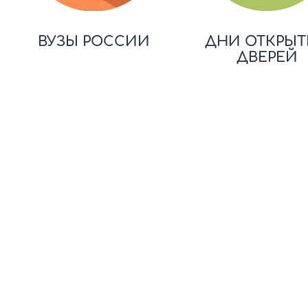
ВУЗЫ РОССИИ
ДНИ ОТКРЫТ
ДВЕРЕЙ