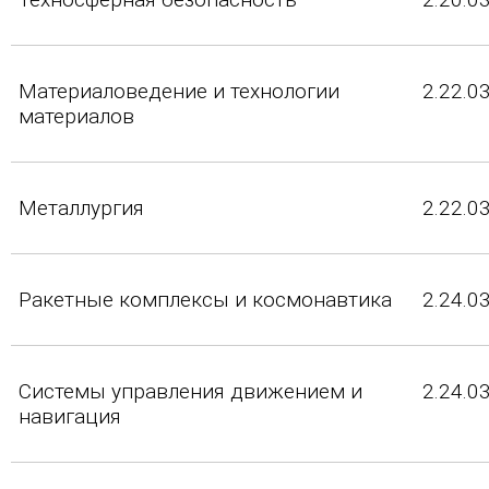
Материаловедение и технологии
2.22.0
материалов
Металлургия
2.22.0
Ракетные комплексы и космонавтика
2.24.0
Системы управления движением и
2.24.0
навигация