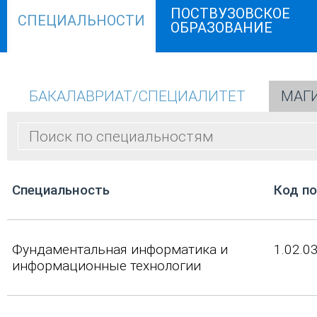
ПОСТВУЗОВСКОЕ
СПЕЦИАЛЬНОСТИ
ОБРАЗОВАНИЕ
БАКАЛАВРИАТ/СПЕЦИАЛИТЕТ
МАГ
Cпециальность
Код п
Фундаментальная информатика и
1.02.0
информационные технологии