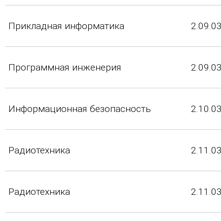
Прикладная информатика
2.09.0
Программная инженерия
2.09.0
Информационная безопасность
2.10.0
Радиотехника
2.11.0
Радиотехника
2.11.0