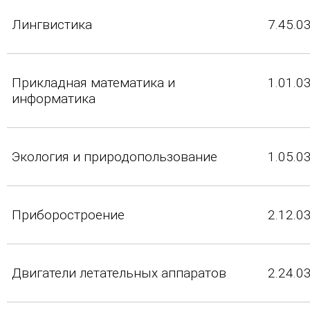
Лингвистика
7.45.0
Прикладная математика и
1.01.0
информатика
Экология и природопользование
1.05.0
Приборостроение
2.12.0
Двигатели летательных аппаратов
2.24.0