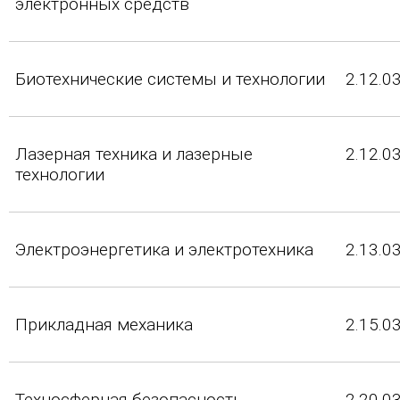
электронных средств
Биотехнические системы и технологии
2.12.0
Лазерная техника и лазерные
2.12.0
технологии
Электроэнергетика и электротехника
2.13.0
Прикладная механика
2.15.0
Техносферная безопасность
2.20.0