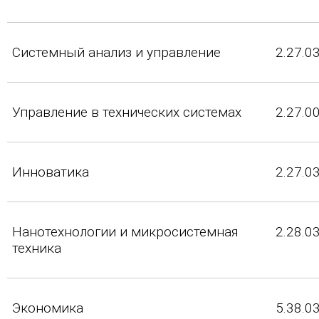
Системный анализ и управление
2.27.0
Управление в технических системах
2.27.0
Инноватика
2.27.0
Нанотехнологии и микросистемная
2.28.0
техника
Экономика
5.38.0