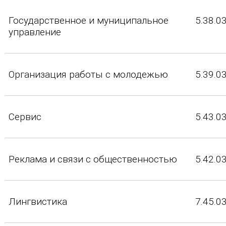
Государственное и муниципальное
5.38.0
управление
Организация работы с молодежью
5.39.0
Сервис
5.43.0
Реклама и связи с общественностью
5.42.0
Лингвистика
7.45.0