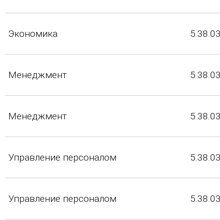
Экономика
5.38.0
Менеджмент
5.38.0
Менеджмент
5.38.0
Управление персоналом
5.38.0
Управление персоналом
5.38.0