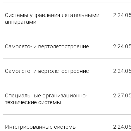
Системы управления летательными
2.24.0
аппаратами
Самолето- и вертолетостроение
2.24.0
Самолето- и вертолетостроение
2.24.0
Специальные организационно-
2.27.0
технические системы
Интегрированные системы
2.24.0