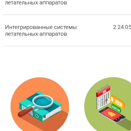
летательных аппаратов
Интегрированные системы
2.24.0
летательных аппаратов