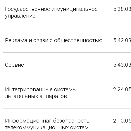
Государственное и муниципальное
5.38.0
управление
Реклама и связи с общественностью
5.42.0
Сервис
5.43.0
Интегрированные системы
2.24.0
летательных аппаратов
Информационная безопасность
2.10.0
телекоммуникационных систем