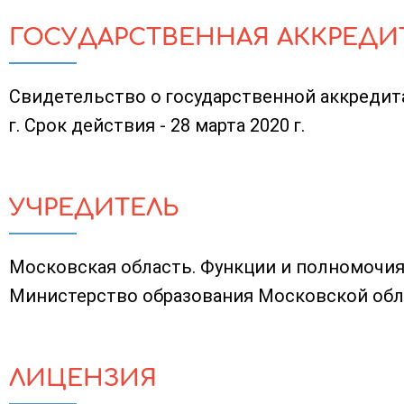
ГОСУДАРСТВЕННАЯ АККРЕДИ
Свидетельство о государственной аккредита
г. Срок действия - 28 марта 2020 г.
УЧРЕДИТЕЛЬ
Московская область. Функции и полномочи
Министерство образования Московской обл
ЛИЦЕНЗИЯ