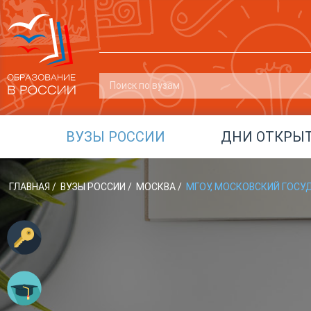
ВУЗЫ РОССИИ
ДНИ ОТКРЫ
ГЛАВНАЯ
/
ВУЗЫ РОССИИ
/
МОСКВА
/
МГОУ, МОСКОВСКИЙ ГОС