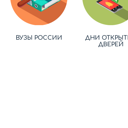
ВУЗЫ РОССИИ
ДНИ ОТКРЫТ
ДВЕРЕЙ