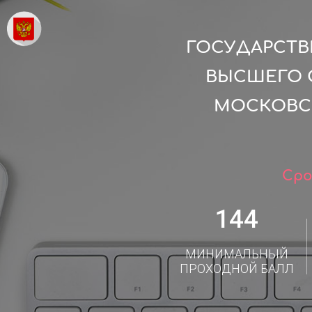
ГОСУДАРСТВ
ВЫСШЕГО 
МОСКОВС
Сро
144
МИНИМАЛЬНЫЙ
ПРОХОДНОЙ БАЛЛ