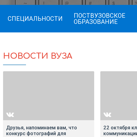
ПОСТВУЗОВСКОЕ
СПЕЦИАЛЬНОСТИ
ОБРАЗОВАНИЕ
НОВОСТИ ВУЗА
Друзья, напоминаем вам, что
22 октября к
конкурс фотографий для
коммуникаци