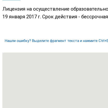
Лицензия на осуществление образовательно
19 января 2017 г. Срок действия - бессрочная
Нашли ошибку? Выделите фрагмент текста и нажмите Ctrl+E