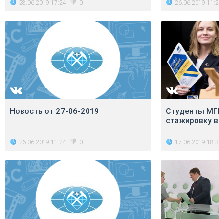
28.06.2019 17:24
26.06.2019 11:
0
Новость от 27-06-2019
Студенты МГ
стажировку в
26.06.2019 11:24
17.06.2019 18:
0