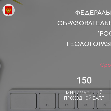
ФЕДЕРАЛ
ОБРАЗОВАТЕЛЬ
"Р
ГЕОЛОГОРАЗ
Сро
150
МИНИМАЛЬНЫЙ
ПРОХОДНОЙ БАЛЛ