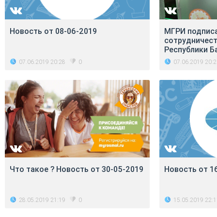
Новость от 08-06-2019
МГРИ подписа
сотрудничест
Республики Б
07.06.2019 20:28
07.06.2019 20:
0
Что такое ? Новость от 30-05-2019
Новость от 1
28.05.2019 21:19
15.05.2019 22:
0