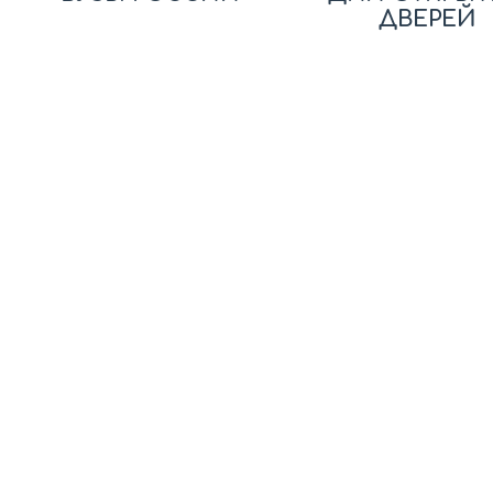
ДВЕРЕЙ