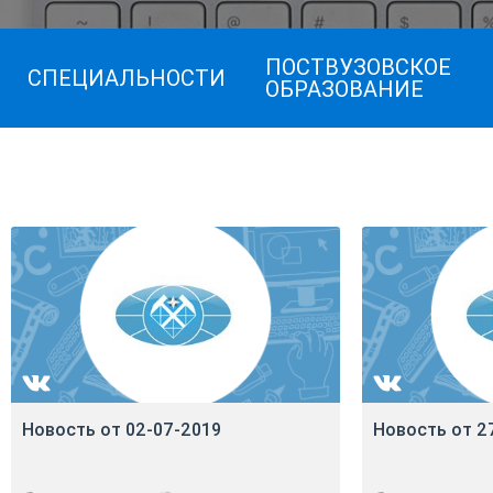
ПОСТВУЗОВСКОЕ
СПЕЦИАЛЬНОСТИ
ОБРАЗОВАНИЕ
Новость от 02-07-2019
Новость от 2