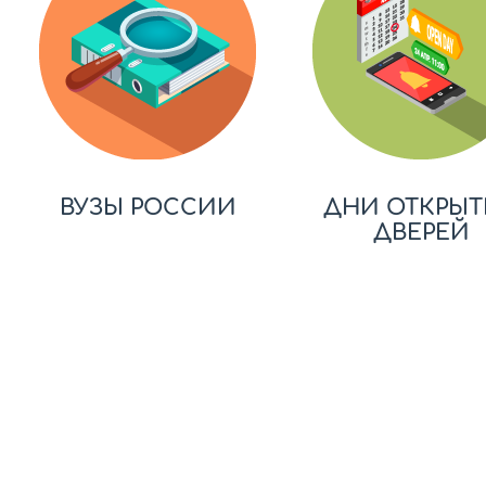
ВУЗЫ РОССИИ
ДНИ ОТКРЫТ
ДВЕРЕЙ