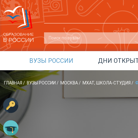
ВУЗЫ РОССИИ
ДНИ ОТКРЫ
ГЛАВНАЯ
/
ВУЗЫ РОССИИ
/
МОСКВА
/
МХАТ, ШКОЛА-СТУДИЯ
/