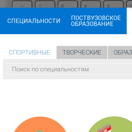
ПОСТВУЗОВСКОЕ
СПЕЦИАЛЬНОСТИ
ОБРАЗОВАНИЕ
СПОРТИВНЫЕ
ТВОРЧЕСКИЕ
ОБРА