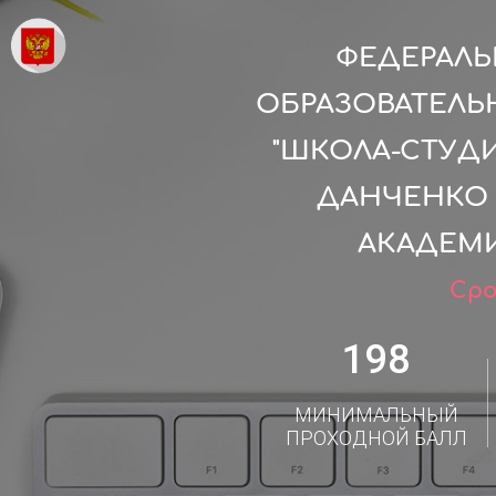
ФЕДЕРАЛ
ОБРАЗОВАТЕЛЬ
"ШКОЛА-СТУДИ
ДАНЧЕНКО
АКАДЕМИ
Сро
198
МИНИМАЛЬНЫЙ
ПРОХОДНОЙ БАЛЛ