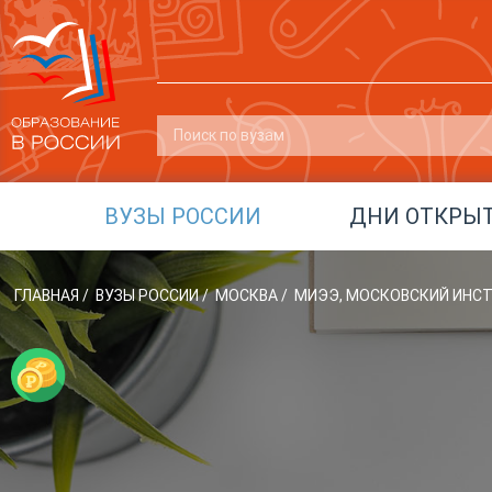
ВУЗЫ РОССИИ
ДНИ ОТКРЫ
ГЛАВНАЯ
/
ВУЗЫ РОССИИ
/
МОСКВА
/
МИЭЭ, МОСКОВСКИЙ ИНС