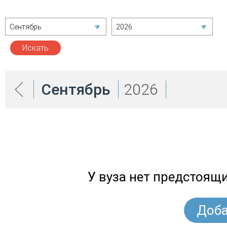
Сентябрь
2026
Сентябрь
2026
У вуза нет предстоящ
Доба