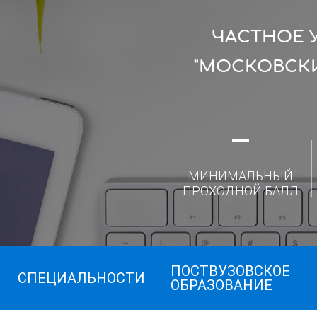
ЧАСТНОЕ 
"МОСКОВСК
—
МИНИМАЛЬНЫЙ
ПРОХОДНОЙ БАЛЛ
ПОСТВУЗОВСКОЕ
СПЕЦИАЛЬНОСТИ
ОБРАЗОВАНИЕ