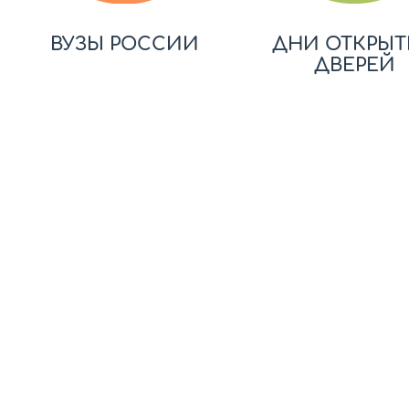
ВУЗЫ РОССИИ
ДНИ ОТКРЫТ
ДВЕРЕЙ