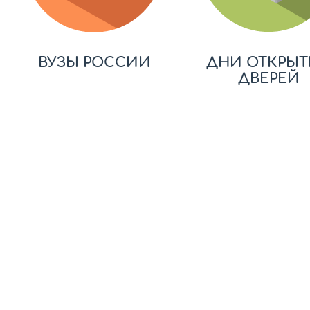
ВУЗЫ РОССИИ
ДНИ ОТКРЫТ
ДВЕРЕЙ