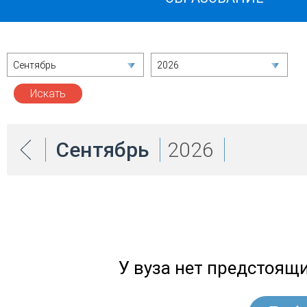
Сентябрь
2026
Сентябрь
2026
У вуза нет предстоящ