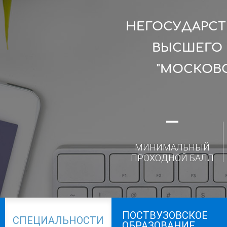
НЕГОСУДАРСТ
ВЫСШЕГО 
"МОСКОВ
—
МИНИМАЛЬНЫЙ
ПРОХОДНОЙ БАЛЛ
ПОСТВУЗОВСКОЕ
СПЕЦИАЛЬНОСТИ
ОБРАЗОВАНИЕ