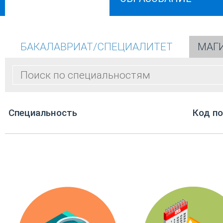
БАКАЛАВРИАТ/СПЕЦИАЛИТЕТ
МАГ
Cпециальность
Код п