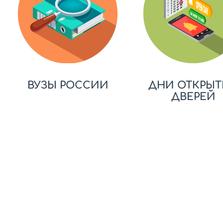
ВУЗЫ РОССИИ
ДНИ ОТКРЫТ
ДВЕРЕЙ