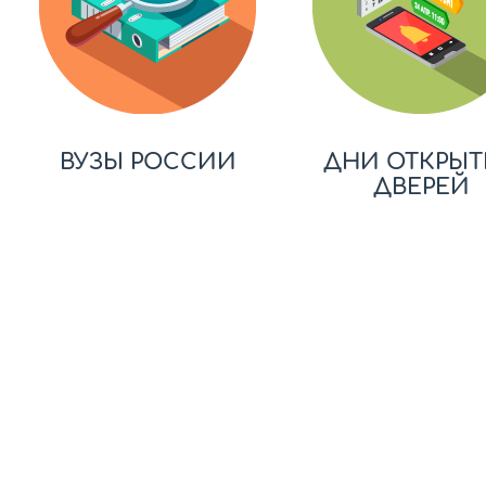
ВУЗЫ РОССИИ
ДНИ ОТКРЫТ
ДВЕРЕЙ