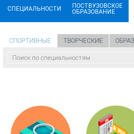
ПОСТВУЗОВСКОЕ
СПЕЦИАЛЬНОСТИ
ОБРАЗОВАНИЕ
СПОРТИВНЫЕ
ТВОРЧЕСКИЕ
ОБРА