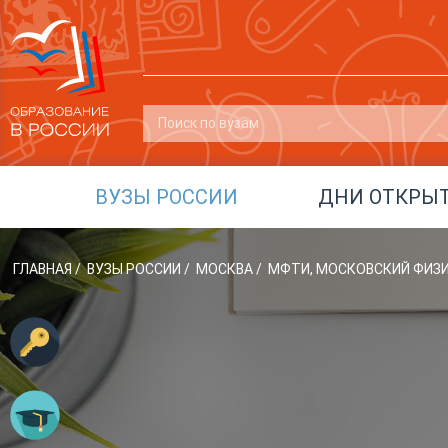
ВУЗЫ РОССИИ
ДНИ ОТКРЫ
ГЛАВНАЯ
/
ВУЗЫ РОССИИ
/
МОСКВА
/
МФТИ, МОСКОВСКИЙ ФИЗ