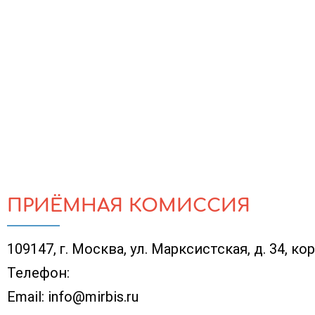
ПРИЁМНАЯ КОМИССИЯ
109147, г. Москва, ул. Марксистская, д. 34, кор
Телефон:
Email:
info@mirbis.ru