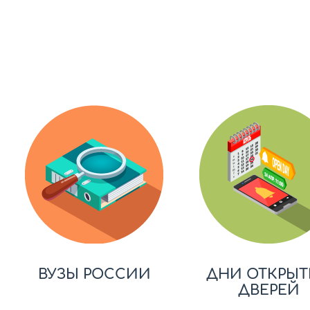
ВУЗЫ РОССИИ
ДНИ ОТКРЫТ
ДВЕРЕЙ