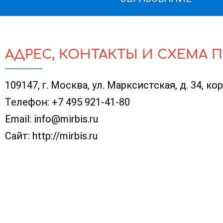
АДРЕС, КОНТАКТЫ И СХЕМА 
109147, г. Москва, ул. Марксистская, д. 34, кор
Телефон:
+7 495 921-41-80
Email:
info@mirbis.ru
Сайт:
http://mirbis.ru