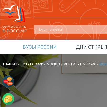
ВУЗЫ РОССИИ
ДНИ ОТКРЫ
ГЛАВНАЯ
/
ВУЗЫ РОССИИ
/
МОСКВА
/
ИНСТИТУТ МИРБИС
/
КОН