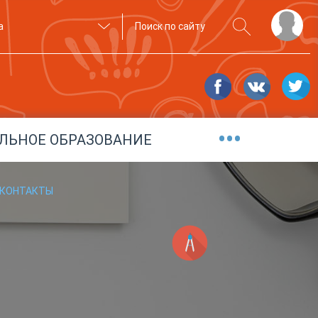
а
•••
ЛЬНОЕ ОБРАЗОВАНИЕ
КОНТАКТЫ