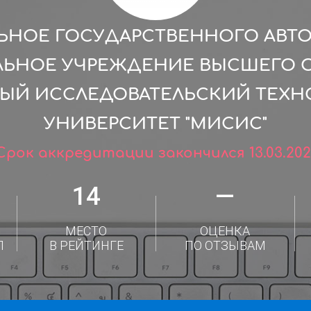
ЬНОЕ ГОСУДАРСТВЕННОГО АВ
ЛЬНОЕ УЧРЕЖДЕНИЕ ВЫСШЕГО 
ЫЙ ИССЛЕДОВАТЕЛЬСКИЙ ТЕХ
УНИВЕРСИТЕТ "МИСИС"
Срок аккредитации закончился 13.03.202
14
—
МЕСТО
ОЦЕНКА
Л
В РЕЙТИНГЕ
ПО ОТЗЫВАМ