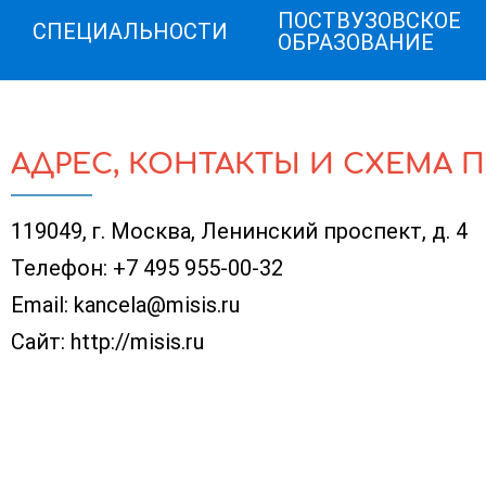
ПОСТВУЗОВСКОЕ
СПЕЦИАЛЬНОСТИ
ОБРАЗОВАНИЕ
АДРЕС, КОНТАКТЫ И СХЕМА 
119049, г. Москва, Ленинский проспект, д. 4
Телефон:
+7 495 955-00-32
Email:
kancela@misis.ru
Сайт:
http://misis.ru