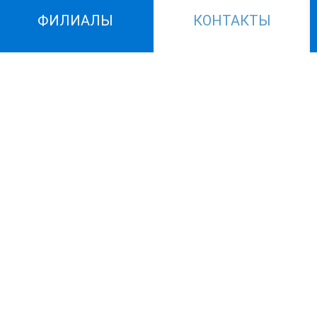
ФИЛИАЛЫ
КОНТАКТЫ