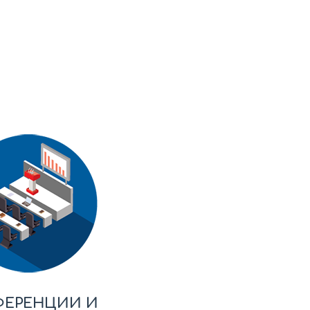
ФЕРЕНЦИИ И