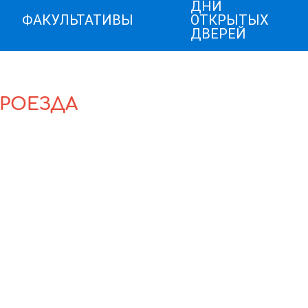
ДНИ
ФАКУЛЬТАТИВЫ
ОТКРЫТЫХ
ДВЕРЕЙ
ПРОЕЗДА