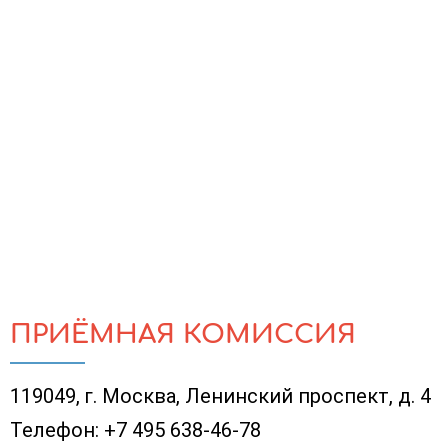
ПРИЁМНАЯ КОМИССИЯ
119049, г. Москва, Ленинский проспект, д. 4
Телефон:
+7 495 638-46-78