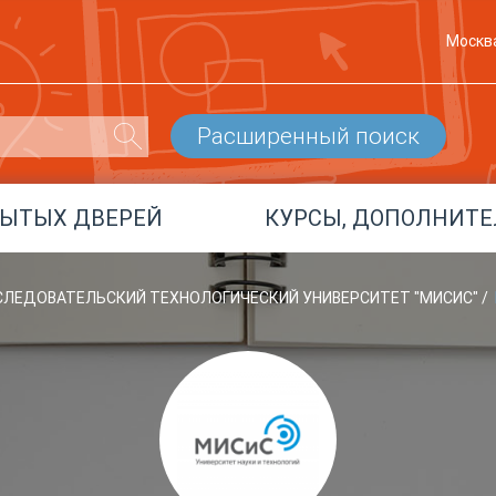
Москв
Расширенный поиск
РЫТЫХ ДВЕРЕЙ
КУРСЫ, ДОПОЛНИТЕ
СЛЕДОВАТЕЛЬСКИЙ ТЕХНОЛОГИЧЕСКИЙ УНИВЕРСИТЕТ "МИСИС"
/