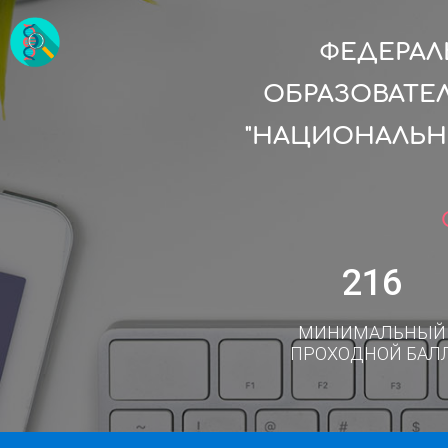
ФЕДЕРАЛ
ОБРАЗОВАТЕ
"НАЦИОНАЛЬН
216
МИНИМАЛЬНЫЙ
ПРОХОДНОЙ БАЛ