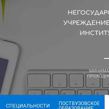
НЕГОСУДАР
УЧРЕЖДЕНИЕ
ИНСТИТ
МИНИМА
ПРОХОДН
ПОСТВУЗОВСКОЕ
СПЕЦИАЛЬНОСТИ
ОБРАЗОВАНИЕ