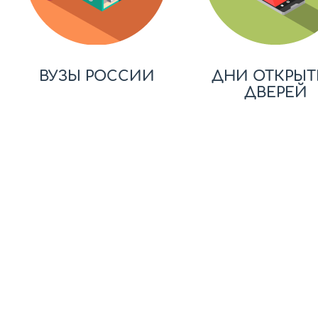
ВУЗЫ РОССИИ
ДНИ ОТКРЫТ
ДВЕРЕЙ