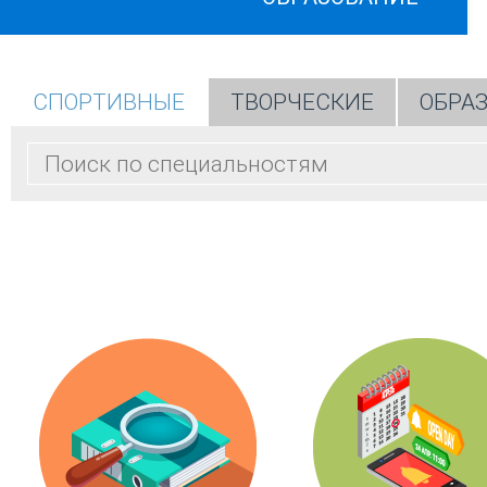
СПОРТИВНЫЕ
ТВОРЧЕСКИЕ
ОБРА