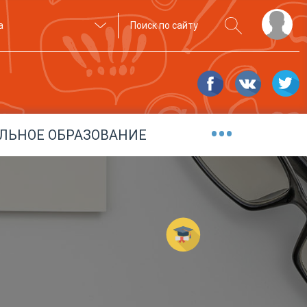
а
•••
ЛЬНОЕ ОБРАЗОВАНИЕ