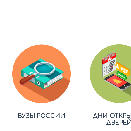
ВУЗЫ РОССИИ
ДНИ ОТКР
ДВЕРЕ