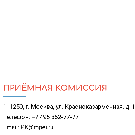
ПРИЁМНАЯ КОМИССИЯ
111250, г. Москва, ул. Красноказарменная, д. 
Телефон:
+7 495 362-77-77
Email:
PK@mpei.ru