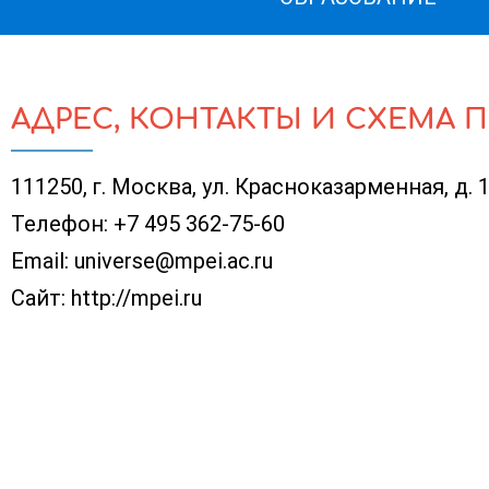
АДРЕС, КОНТАКТЫ И СХЕМА 
111250, г. Москва, ул. Красноказарменная, д. 
Телефон:
+7 495 362-75-60
Email:
universe@mpei.ac.ru
Сайт:
http://mpei.ru