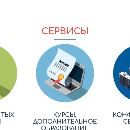
СЕРВИСЫ
ЫТЫХ
КУРСЫ,
КОН
Й
ДОПОЛНИТЕЛЬНОЕ
С
ОБРАЗОВАНИЕ