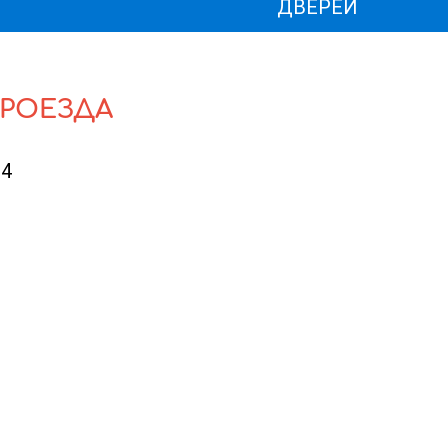
ДВЕРЕЙ
ПРОЕЗДА
14