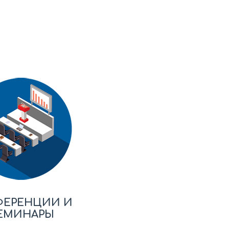
ФЕРЕНЦИИ И
ЕМИНАРЫ