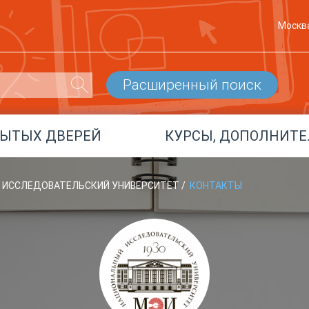
Москв
Расширенный поиск
РЫТЫХ ДВЕРЕЙ
КУРСЫ, ДОПОЛНИТЕ
Й ИССЛЕДОВАТЕЛЬСКИЙ УНИВЕРСИТЕТ
/
КОНТАКТЫ