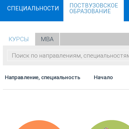
ПОСТВУЗОВСКОЕ
СПЕЦИАЛЬНОСТИ
ОБРАЗОВАНИЕ
КУРСЫ
МВА
Направление, специальность
Начало