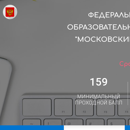
ФЕДЕРАЛ
ОБРАЗОВАТЕЛЬ
"МОСКОВСКИ
Сро
159
МИНИМАЛЬНЫЙ
ПРОХОДНОЙ БАЛЛ