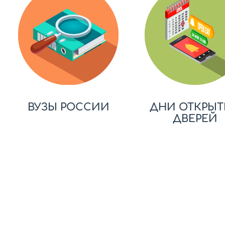
ВУЗЫ РОССИИ
ДНИ ОТКРЫТ
ДВЕРЕЙ