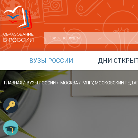
ВУЗЫ РОССИИ
ДНИ ОТКРЫ
ГЛАВНАЯ
/
ВУЗЫ РОССИИ
/
МОСКВА
/
МПГУ, МОСКОВСКИЙ ПЕДА