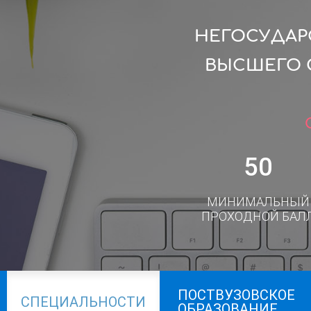
НЕГОСУДАР
ВЫСШЕГО 
50
МИНИМАЛЬНЫЙ
ПРОХОДНОЙ БАЛ
ПОСТВУЗОВСКОЕ
СПЕЦИАЛЬНОСТИ
ОБРАЗОВАНИЕ