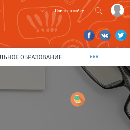
а
•••
ЛЬНОЕ ОБРАЗОВАНИЕ