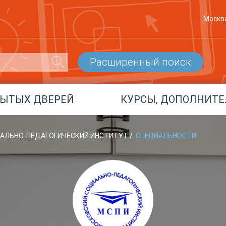
Москв
Расширенный поиск
РЫТЫХ ДВЕРЕЙ
КУРСЫ, ДОПОЛНИТЕ
ИАЛЬНО-ПЕДАГОГИЧЕСКИЙ ИНСТИТУТ
/
СПЕЦИАЛЬНОСТИ