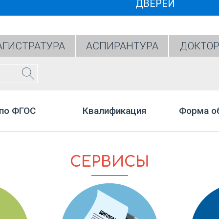
ДВЕРЕЙ
ГИСТРАТУРА
АСПИРАНТУРА
ДОКТОР
по ФГОС
Квалификация
Форма о
СЕРВИСЫ