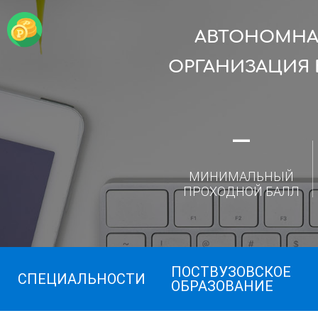
АВТОНОМНА
ОРГАНИЗАЦИЯ
—
МИНИМАЛЬНЫЙ
ПРОХОДНОЙ БАЛЛ
ПОСТВУЗОВСКОЕ
СПЕЦИАЛЬНОСТИ
ОБРАЗОВАНИЕ