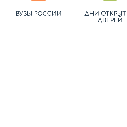
ВУЗЫ РОССИИ
ДНИ ОТКРЫТ
ДВЕРЕЙ