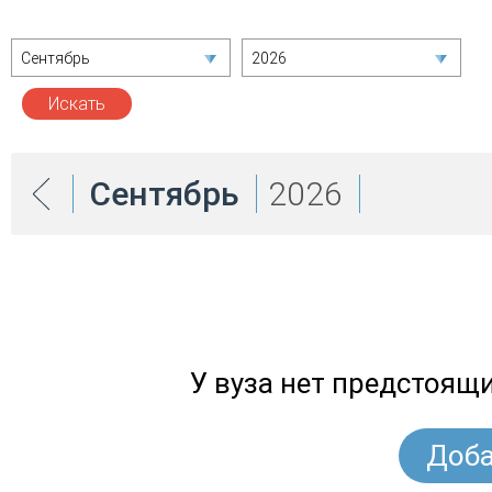
Сентябрь
2026
Сентябрь
2026
У вуза нет предстоящ
Доба