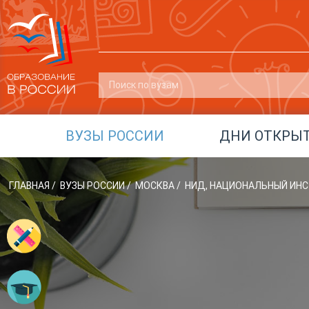
ВУЗЫ РОССИИ
ДНИ ОТКРЫ
ГЛАВНАЯ
/
ВУЗЫ РОССИИ
/
МОСКВА
/
НИД, НАЦИОНАЛЬНЫЙ ИН