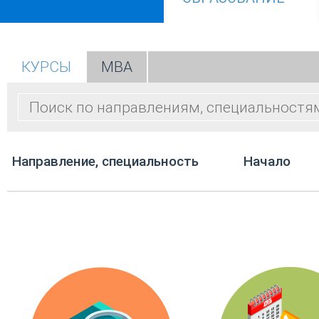
КУРСЫ
МВА
Направление, специальность
Начало