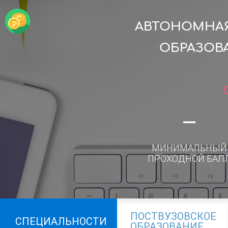
АВТОНОМНАЯ
ОБРАЗОВ
—
МИНИМАЛЬНЫЙ
ПРОХОДНОЙ БАЛ
ПОСТВУЗОВСКОЕ
СПЕЦИАЛЬНОСТИ
ОБРАЗОВАНИЕ