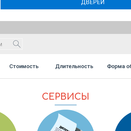
ДВЕРЕЙ
Стоимость
Длительность
Форма о
СЕРВИСЫ