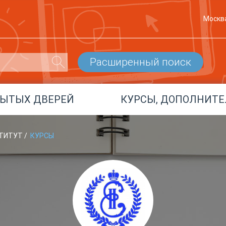
Москв
Расширенный поиск
РЫТЫХ ДВЕРЕЙ
КУРСЫ, ДОПОЛНИТЕ
СТИТУТ
/
КУРСЫ