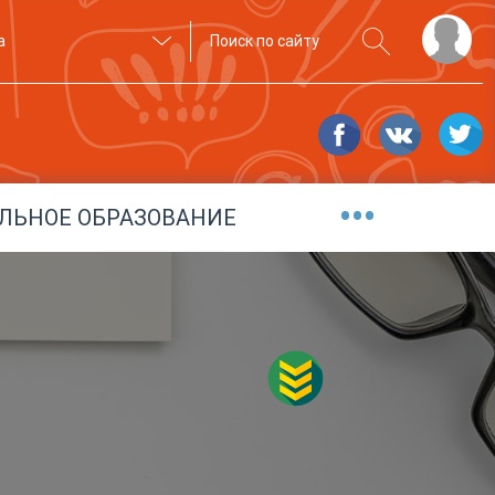
а
•••
ЛЬНОЕ ОБРАЗОВАНИЕ