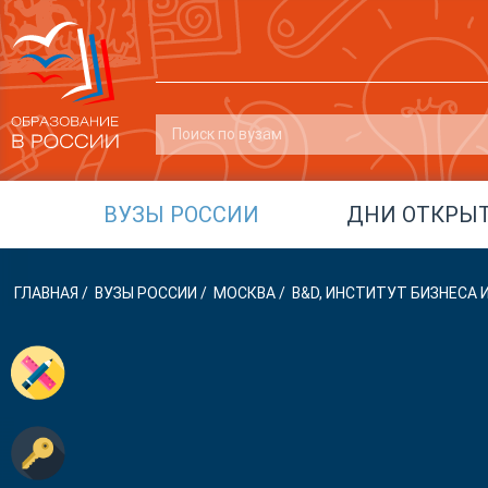
ВУЗЫ РОССИИ
ДНИ ОТКРЫ
ГЛАВНАЯ
/
ВУЗЫ РОССИИ
/
МОСКВА
/
B&D, ИНСТИТУТ БИЗНЕСА 