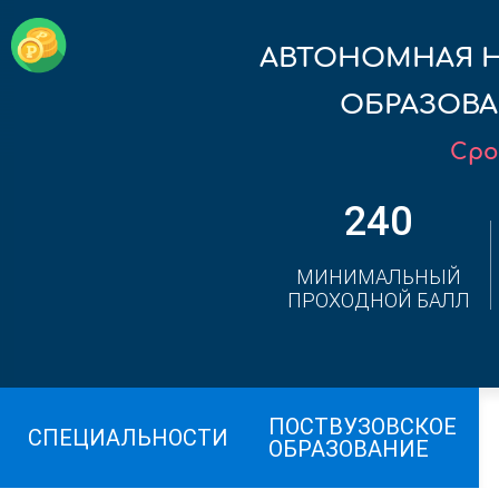
АВТОНОМНАЯ 
ОБРАЗОВА
Сро
240
МИНИМАЛЬНЫЙ
ПРОХОДНОЙ БАЛЛ
ПОСТВУЗОВСКОЕ
СПЕЦИАЛЬНОСТИ
ОБРАЗОВАНИЕ