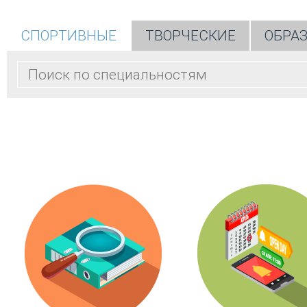
СПОРТИВНЫЕ
ТВОРЧЕСКИЕ
ОБРА