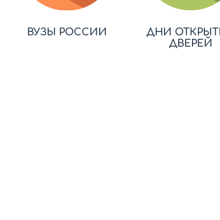
ВУЗЫ РОССИИ
ДНИ ОТКРЫТ
ДВЕРЕЙ