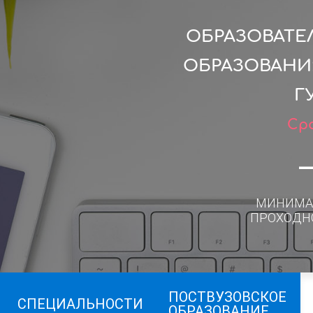
ОБРАЗОВАТЕ
ОБРАЗОВАНИ
Г
Сро
МИНИМА
ПРОХОДН
ПОСТВУЗОВСКОЕ
СПЕЦИАЛЬНОСТИ
ОБРАЗОВАНИЕ