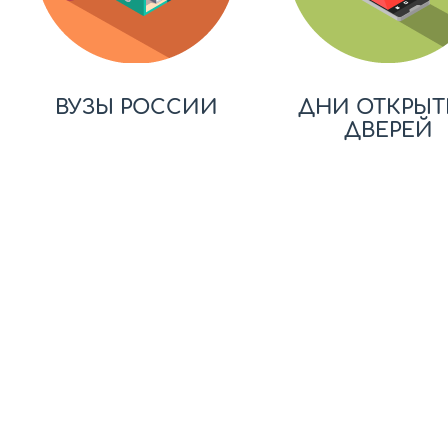
ВУЗЫ РОССИИ
ДНИ ОТКРЫТ
ДВЕРЕЙ