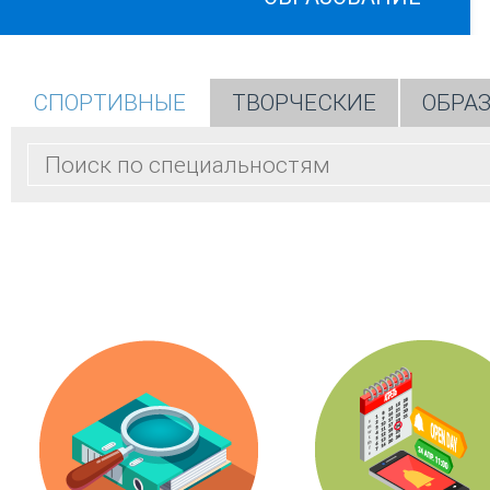
СПОРТИВНЫЕ
ТВОРЧЕСКИЕ
ОБРА