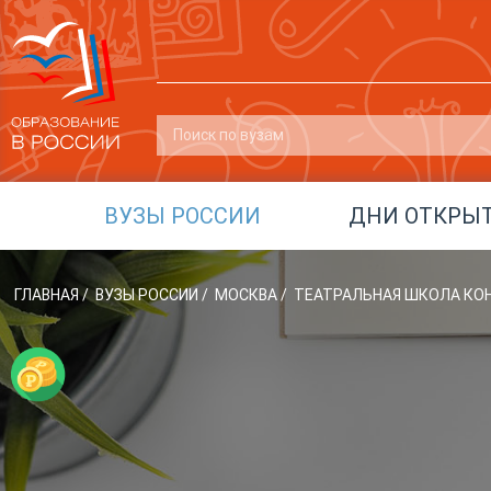
ВУЗЫ РОССИИ
ДНИ ОТКРЫ
ГЛАВНАЯ
/
ВУЗЫ РОССИИ
/
МОСКВА
/
ТЕАТРАЛЬНАЯ ШКОЛА КО