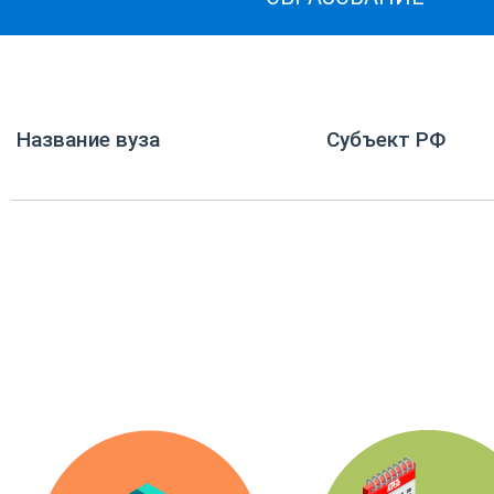
Название вуза
Субъект РФ