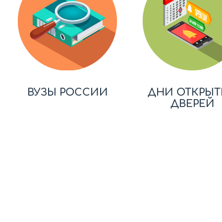
ВУЗЫ РОССИИ
ДНИ ОТКРЫТ
ДВЕРЕЙ