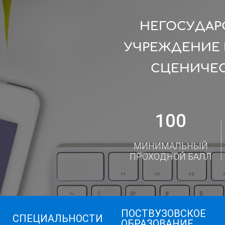
НЕГОСУДАР
УЧРЕЖДЕНИЕ 
СЦЕНИЧЕС
100
МИНИМАЛЬНЫЙ
ПРОХОДНОЙ БАЛЛ
ПОСТВУЗОВСКОЕ
СПЕЦИАЛЬНОСТИ
ОБРАЗОВАНИЕ