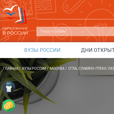
ВУЗЫ РОССИИ
ДНИ ОТКРЫ
ГЛАВНАЯ
/
ВУЗЫ РОССИИ
/
МОСКВА
/
СГЛА, СЛАВЯНО-ГРЕКО-Л