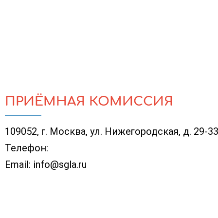
ПРИЁМНАЯ КОМИССИЯ
109052, г. Москва, ул. Нижегородская, д. 29-3
Телефон:
Email:
info@sgla.ru