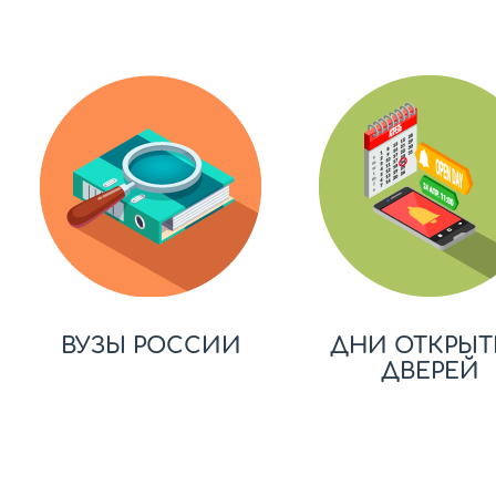
ВУЗЫ РОССИИ
ДНИ ОТКРЫТ
ДВЕРЕЙ