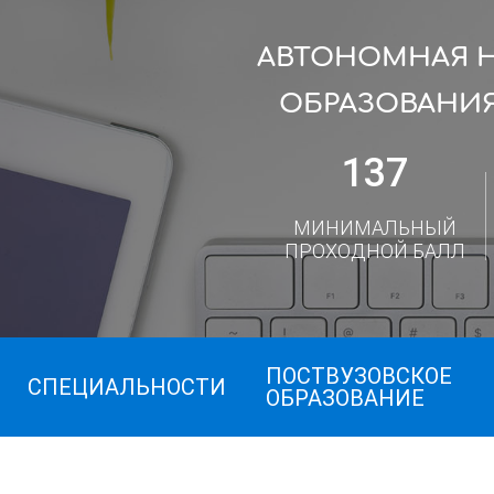
АВТОНОМНАЯ 
ОБРАЗОВАНИЯ
137
МИНИМАЛЬНЫЙ
ПРОХОДНОЙ БАЛЛ
ПОСТВУЗОВСКОЕ
СПЕЦИАЛЬНОСТИ
ОБРАЗОВАНИЕ