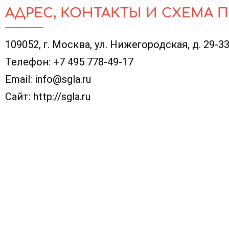
АДРЕС, КОНТАКТЫ И СХЕМА 
109052, г. Москва, ул. Нижегородская, д. 29-3
Телефон:
+7 495 778-49-17
Email:
info@sgla.ru
Сайт:
http://sgla.ru